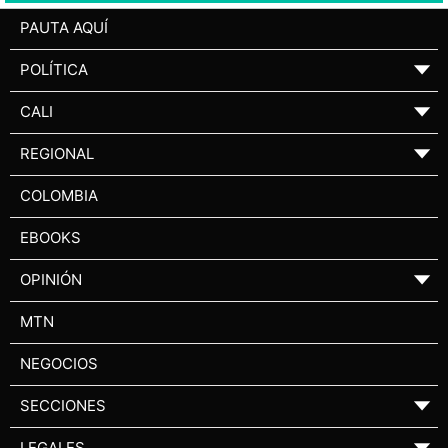
PAUTA AQUÍ
POLÍTICA
▼
CALI
▼
REGIONAL
▼
COLOMBIA
EBOOKS
OPINIÓN
▼
MTN
NEGOCIOS
SECCIONES
▼
LEGALES
▼