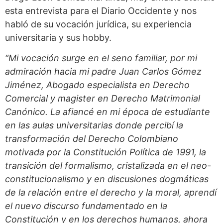
esta entrevista para el Diario Occidente y nos
habló de su vocación jurídica, su experiencia
universitaria y sus hobby.
“Mi vocación surge en el seno familiar, por mi
admiración hacia mi padre Juan Carlos Gómez
Jiménez, Abogado especialista en Derecho
Comercial y magister en Derecho Matrimonial
Canónico. La afiancé en mi época de estudiante
en las aulas universitarias donde percibí la
transformación del Derecho Colombiano
motivada por la Constitución Política de 1991, la
transición del formalismo, cristalizada en el neo-
constitucionalismo y en discusiones dogmáticas
de la relación entre el derecho y la moral, aprendí
el nuevo discurso fundamentado en la
Constitución y en los derechos humanos, ahora