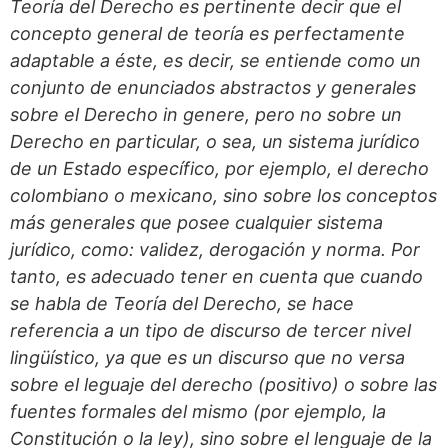
Teoría del Derecho es pertinente decir que el
concepto general de teoría es perfectamente
adaptable a éste, es decir, se entiende como un
conjunto de enunciados abstractos y generales
sobre el Derecho in genere, pero no sobre un
Derecho en particular, o sea, un sistema jurídico
de un Estado específico, por ejemplo, el derecho
colombiano o mexicano, sino sobre los conceptos
más generales que posee cualquier sistema
jurídico, como: validez, derogación y norma. Por
tanto, es adecuado tener en cuenta que cuando
se habla de Teoría del Derecho, se hace
referencia a un tipo de discurso de tercer nivel
lingüístico, ya que es un discurso que no versa
sobre el leguaje del derecho (positivo) o sobre las
fuentes formales del mismo (por ejemplo, la
Constitución o la ley), sino sobre el lenguaje de la