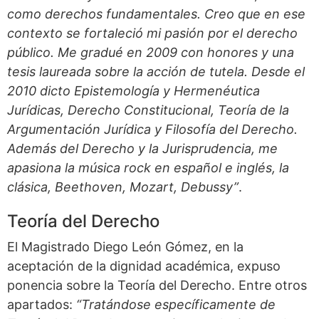
como derechos fundamentales. Creo que en ese
contexto se fortaleció mi pasión por el derecho
público. Me gradué en 2009 con honores y una
tesis laureada sobre la acción de tutela. Desde el
2010 dicto Epistemología y Hermenéutica
Jurídicas, Derecho Constitucional, Teoría de la
Argumentación Jurídica y Filosofía del Derecho.
Además del Derecho y la Jurisprudencia, me
apasiona la música rock en español e inglés, la
clásica, Beethoven, Mozart, Debussy”
.
Teoría del Derecho
El Magistrado Diego León Gómez, en la
aceptación de la dignidad académica, expuso
ponencia sobre la Teoría del Derecho. Entre otros
apartados:
“Tratándose específicamente de