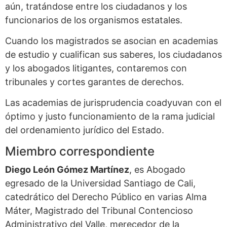
aún, tratándose entre los ciudadanos y los
funcionarios de los organismos estatales.
Cuando los magistrados se asocian en academias
de estudio y cualifican sus saberes, los ciudadanos
y los abogados litigantes, contaremos con
tribunales y cortes garantes de derechos.
Las academias de jurisprudencia coadyuvan con el
óptimo y justo funcionamiento de la rama judicial
del ordenamiento jurídico del Estado.
Miembro correspondiente
Diego León Gómez Martínez
, es Abogado
egresado de la Universidad Santiago de Cali,
catedrático del Derecho Público en varias Alma
Máter, Magistrado del Tribunal Contencioso
Administrativo del Valle, merecedor de la