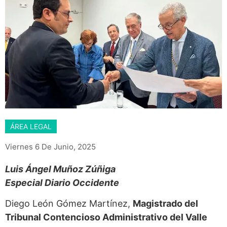
ÁREA LEGAL
Viernes 6 De Junio, 2025
Luis Ángel Muñoz Zúñiga
Especial Diario Occidente
Diego León Gómez Martínez,
Magistrado del
Tribunal Contencioso Administrativo del Valle