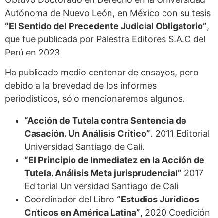
Autónoma de Nuevo León, en México con su tesis
“El Sentido del Precedente Judicial Obligatorio”
,
que fue publicada por Palestra Editores S.A.C del
Perú en 2023.
Ha publicado medio centenar de ensayos, pero
debido a la brevedad de los informes
periodísticos, sólo mencionaremos algunos.
“Acción de Tutela contra Sentencia de
Casación. Un Análisis Crítico”
. 2011 Editorial
Universidad Santiago de Cali.
“El Principio de Inmediatez en la Acción de
Tutela. Análisis Meta jurisprudencial”
2017
Editorial Universidad Santiago de Cali
Coordinador del Libro
“Estudios Jurídicos
Críticos en América Latina”
, 2020 Coedición