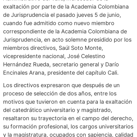
exaltación por parte de la Academia Colombiana
de Jurisprudencia el pasado jueves 5 de junio,
cuando fue admitido como nuevo miembro
correspondiente de la Academia Colombiana de
Jurisprudencia, en acto solemne presidido por los
miembros directivos, Saúl Soto Monte,
vicepresidente nacional, José Celestino
Hernández Rueda, secretario general y Darío
Encinales Arana, presidente del capítulo Cali.
Los directivos expresaron que después de un
proceso de selección de dos años, entre los
motivos que tuvieron en cuenta para la exaltación
del catedrático universitario y magistrado,
resaltaron su trayectoria en el campo del derecho,
su formación profesional, los cargos universitarios
y la magistratura, ocupados con sapiencia, calidad