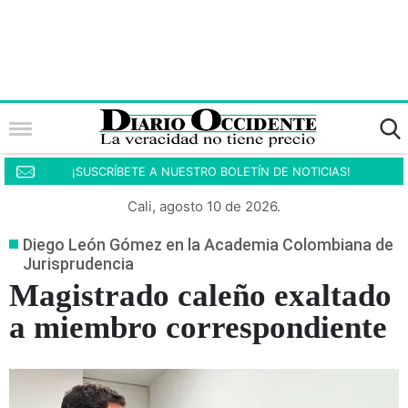
¡SUSCRÍBETE A NUESTRO BOLETÍN DE NOTICIAS!
Cali, agosto 10 de 2026.
Diego León Gómez en la Academia Colombiana de
Jurisprudencia
Magistrado caleño exaltado
a miembro correspondiente