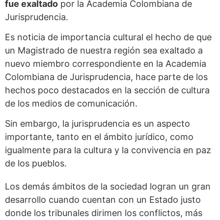
fue exaltado
por la Academia Colombiana de
Jurisprudencia.
Es noticia de importancia cultural el hecho de que
un Magistrado de nuestra región sea exaltado a
nuevo miembro correspondiente en la Academia
Colombiana de Jurisprudencia, hace parte de los
hechos poco destacados en la sección de cultura
de los medios de comunicación.
Sin embargo, la jurisprudencia es un aspecto
importante, tanto en el ámbito jurídico, como
igualmente para la cultura y la convivencia en paz
de los pueblos.
Los demás ámbitos de la sociedad logran un gran
desarrollo cuando cuentan con un Estado justo
donde los tribunales dirimen los conflictos, más