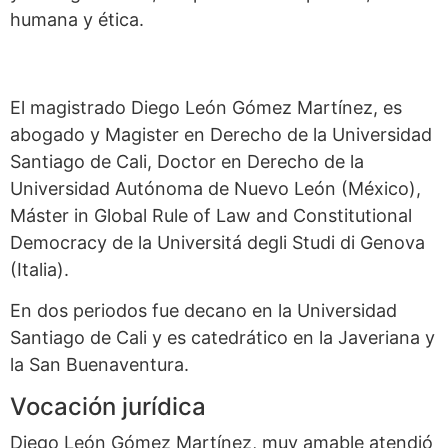
humana y ética.
El magistrado Diego León Gómez Martínez, es
abogado y Magister en Derecho de la Universidad
Santiago de Cali, Doctor en Derecho de la
Universidad Autónoma de Nuevo León (México),
Máster in Global Rule of Law and Constitutional
Democracy de la Universitá degli Studi di Genova
(Italia).
En dos periodos fue decano en la Universidad
Santiago de Cali y es catedrático en la Javeriana y
la San Buenaventura.
Vocación jurídica
Diego León Gómez Martínez, muy amable atendió