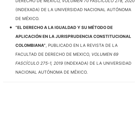
DERECHO DE MEXICO,
VOLUMEN 70 FASCÍCULO 278, 2020
(INDEXADA) DE LA UNIVERSIDAD NACIONAL AUTÓNOMA
DE MÉXICO.
“EL DERECHO A LA IGUALDAD Y SU MÉTODO DE
APLICACIÓN EN LA JURISPRUDENCIA CONSTITUCIONAL
COLOMBIANA”
, PUBLICADO EN LA REVISTA DE LA
FACULTAD DE DERECHO DE MEXICO,
VOLUMEN 69
FASCÍCULO 275-1, 2019
(INDEXADA) DE LA UNIVERSIDAD
NACIONAL AUTÓNOMA DE MÉXICO.