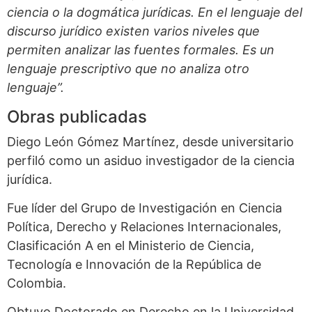
ciencia o la dogmática jurídicas. En el lenguaje del
discurso jurídico existen varios niveles que
permiten analizar las fuentes formales. Es un
lenguaje prescriptivo que no analiza otro
lenguaje”.
Obras publicadas
Diego León Gómez Martínez, desde universitario
perfiló como un asiduo investigador de la ciencia
jurídica.
Fue líder del Grupo de Investigación en Ciencia
Política, Derecho y Relaciones Internacionales,
Clasificación A en el Ministerio de Ciencia,
Tecnología e Innovación de la República de
Colombia.
Obtuvo Doctorado en Derecho en la Universidad