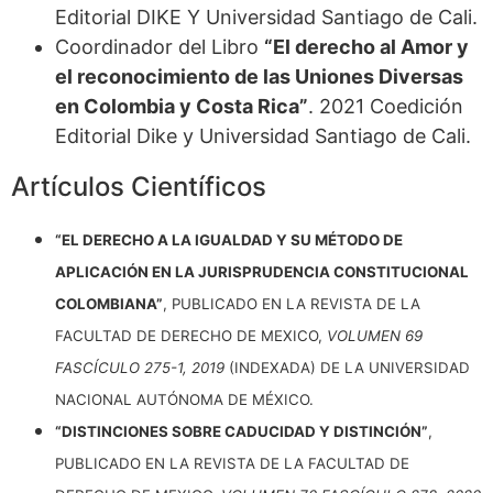
Editorial DIKE Y Universidad Santiago de Cali.
Coordinador del Libro
“El derecho al Amor y
el reconocimiento de las Uniones Diversas
en Colombia y Costa Rica”
. 2021 Coedición
Editorial Dike y Universidad Santiago de Cali.
Artículos Científicos
“EL DERECHO A LA IGUALDAD Y SU MÉTODO DE
APLICACIÓN EN LA JURISPRUDENCIA CONSTITUCIONAL
COLOMBIANA”
, PUBLICADO EN LA REVISTA DE LA
FACULTAD DE DERECHO DE MEXICO,
VOLUMEN 69
FASCÍCULO 275-1, 2019
(INDEXADA) DE LA UNIVERSIDAD
NACIONAL AUTÓNOMA DE MÉXICO.
“DISTINCIONES SOBRE CADUCIDAD Y DISTINCIÓN”
,
PUBLICADO EN LA REVISTA DE LA FACULTAD DE