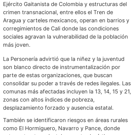
Ejército Gaitanista de Colombia y estructuras del
crimen transnacional, entre ellos el Tren de
Aragua y carteles mexicanos, operan en barrios y
corregimientos de Cali donde las condiciones
sociales agravan la vulnerabilidad de la población
más joven.
La Personería advirtió que la niñez y la juventud
son blanco directo de instrumentalización por
parte de estas organizaciones, que buscan
consolidar su poder a través de redes ilegales. Las
comunas más afectadas incluyen la 13, 14, 15 y 21,
zonas con altos índices de pobreza,
desplazamiento forzado y ausencia estatal.
También se identificaron riesgos en áreas rurales
como El Hormiguero, Navarro y Pance, donde