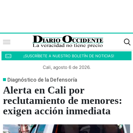
¡SUSCRÍBETE A NUESTRO BOLETÍN DE NOTICIAS!
Cali, agosto 6 de 2026.
Diagnóstico de la Defensoría
Alerta en Cali por
reclutamiento de menores:
exigen acción inmediata