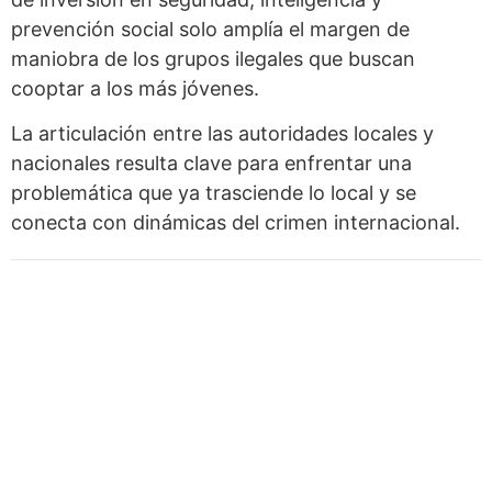
prevención social solo amplía el margen de
maniobra de los grupos ilegales que buscan
cooptar a los más jóvenes.
La articulación entre las autoridades locales y
nacionales resulta clave para enfrentar una
problemática que ya trasciende lo local y se
conecta con dinámicas del crimen internacional.