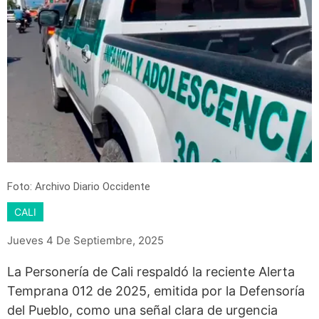
Foto: Archivo Diario Occidente
CALI
Jueves 4 De Septiembre, 2025
La Personería de Cali respaldó la reciente Alerta
Temprana 012 de 2025, emitida por la Defensoría
del Pueblo, como una señal clara de urgencia