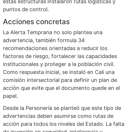
estas estructuras instalaron rutas logísticas y
puntos de control.
Acciones concretas
La Alerta Temprana no solo plantea una
advertencia, también formula 34
recomendaciones orientadas a reducir los
factores de riesgo, fortalecer las capacidades
institucionales y proteger a la población civil.
Como respuesta inicial, se instaló en Cali una
comisión intersectorial para definir un plan de
acción que evite que el documento quede en el
papel.
Desde la Personería se planteó que este tipo de
advertencias deben asumirse como rutas de
acción para todos los niveles del Estado. La falta
de inversión en seguridad, inteligencia y