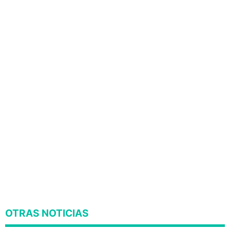
OTRAS NOTICIAS