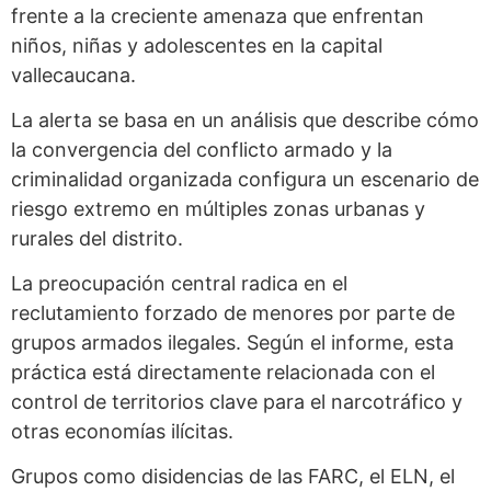
frente a la creciente amenaza que enfrentan
niños, niñas y adolescentes en la capital
vallecaucana.
La alerta se basa en un análisis que describe cómo
la convergencia del conflicto armado y la
criminalidad organizada configura un escenario de
riesgo extremo en múltiples zonas urbanas y
rurales del distrito.
La preocupación central radica en el
reclutamiento forzado de menores por parte de
grupos armados ilegales. Según el informe, esta
práctica está directamente relacionada con el
control de territorios clave para el narcotráfico y
otras economías ilícitas.
Grupos como disidencias de las FARC, el ELN, el