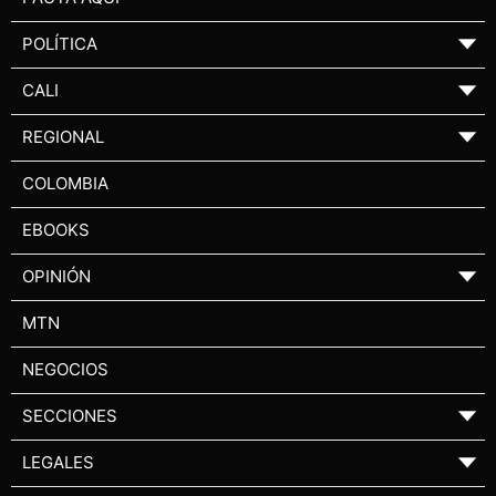
POLÍTICA
▼
CALI
▼
REGIONAL
▼
COLOMBIA
EBOOKS
OPINIÓN
▼
MTN
NEGOCIOS
SECCIONES
▼
LEGALES
▼