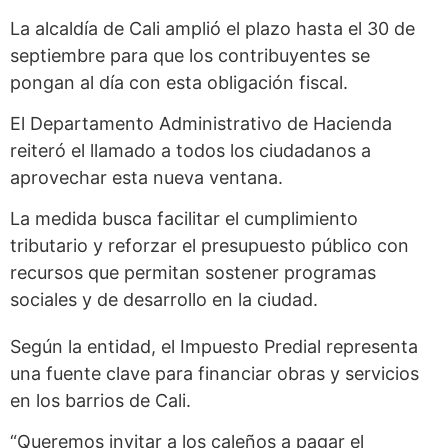
La alcaldía de Cali amplió el plazo hasta el 30 de
septiembre para que los contribuyentes se
pongan al día con esta obligación fiscal.
El Departamento Administrativo de Hacienda
reiteró el llamado a todos los ciudadanos a
aprovechar esta nueva ventana.
La medida busca facilitar el cumplimiento
tributario y reforzar el presupuesto público con
recursos que permitan sostener programas
sociales y de desarrollo en la ciudad.
Según la entidad, el Impuesto Predial representa
una fuente clave para financiar obras y servicios
en los barrios de Cali.
“Queremos invitar a los caleños a pagar el