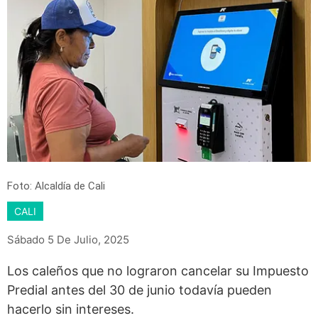
Foto: Alcaldía de Cali
CALI
Sábado 5 De Julio, 2025
Los caleños que no lograron cancelar su Impuesto
Predial antes del 30 de junio todavía pueden
hacerlo sin intereses.