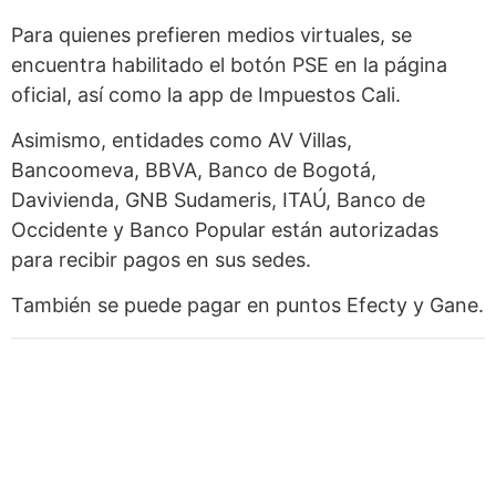
Para quienes prefieren medios virtuales, se
encuentra habilitado el botón PSE en la página
oficial, así como la app de Impuestos Cali.
Asimismo, entidades como AV Villas,
Bancoomeva, BBVA, Banco de Bogotá,
Davivienda, GNB Sudameris, ITAÚ, Banco de
Occidente y Banco Popular están autorizadas
para recibir pagos en sus sedes.
También se puede pagar en puntos Efecty y Gane.