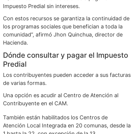
Impuesto Predial sin intereses.
Con estos recursos se garantiza la continuidad de
los programas sociales que benefician a toda la
comunidad”, afirmó Jhon Quinchua, director de
Hacienda.
Dónde consultar y pagar el Impuesto
Predial
Los contribuyentes pueden acceder a sus facturas
de varias formas.
Una opción es acudir al Centro de Atención al
Contribuyente en el CAM.
También están habilitados los Centros de
Atención Local Integrada en 20 comunas, desde la
1 hasta la 22, con excepción de la 13.