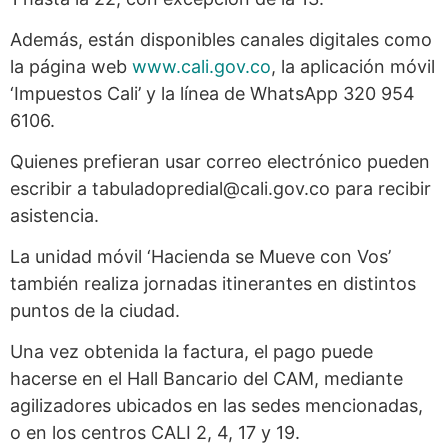
Además, están disponibles canales digitales como
la página web
www.cali.gov.co
, la aplicación móvil
‘Impuestos Cali’ y la línea de WhatsApp 320 954
6106.
Quienes prefieran usar correo electrónico pueden
escribir a tabuladopredial@cali.gov.co para recibir
asistencia.
La unidad móvil ‘Hacienda se Mueve con Vos’
también realiza jornadas itinerantes en distintos
puntos de la ciudad.
Una vez obtenida la factura, el pago puede
hacerse en el Hall Bancario del CAM, mediante
agilizadores ubicados en las sedes mencionadas,
o en los centros CALI 2, 4, 17 y 19.