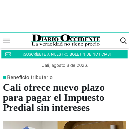
¡SUSCRÍBETE A NUESTRO BOLETÍN DE NOTICIAS!
Cali, agosto 8 de 2026.
Beneficio tributario
Cali ofrece nuevo plazo
para pagar el Impuesto
Predial sin intereses