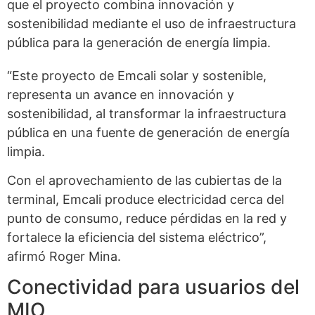
que el proyecto combina innovación y
sostenibilidad mediante el uso de infraestructura
pública para la generación de energía limpia.
“Este proyecto de Emcali solar y sostenible,
representa un avance en innovación y
sostenibilidad, al transformar la infraestructura
pública en una fuente de generación de energía
limpia.
Con el aprovechamiento de las cubiertas de la
terminal, Emcali produce electricidad cerca del
punto de consumo, reduce pérdidas en la red y
fortalece la eficiencia del sistema eléctrico”,
afirmó Roger Mina.
Conectividad para usuarios del
MIO