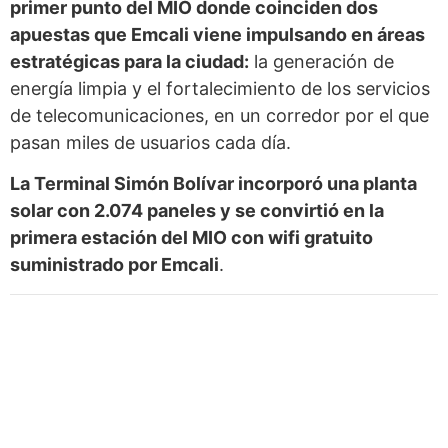
primer punto del MIO donde coinciden dos
apuestas que Emcali viene impulsando en áreas
estratégicas para la ciudad:
la generación de
energía limpia y el fortalecimiento de los servicios
de telecomunicaciones, en un corredor por el que
pasan miles de usuarios cada día.
La Terminal Simón Bolívar incorporó una planta
solar con 2.074 paneles y se convirtió en la
primera estación del MIO con wifi gratuito
suministrado por Emcali
.