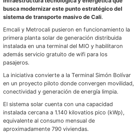
infraestructura tecnológica y energética que
busca modernizar este punto estratégico del
sistema de transporte masivo de Cali
.
Emcali y Metrocali pusieron en funcionamiento la
primera planta solar de generación distribuida
instalada en una terminal del MIO y habilitaron
además servicio gratuito de wifi para los
pasajeros.
La iniciativa convierte a la Terminal Simón Bolívar
en un proyecto piloto donde convergen movilidad,
conectividad y generación de energía limpia.
El sistema solar cuenta con una capacidad
instalada cercana a 1.140 kilovatios pico (kWp),
equivalente al consumo mensual de
aproximadamente 790 viviendas.