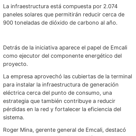
La infraestructura está compuesta por 2.074
paneles solares que permitirán reducir cerca de
900 toneladas de dióxido de carbono al año.
Detrás de la iniciativa aparece el papel de Emcali
como ejecutor del componente energético del
proyecto.
La empresa aprovechó las cubiertas de la terminal
para instalar la infraestructura de generación
eléctrica cerca del punto de consumo, una
estrategia que también contribuye a reducir
pérdidas en la red y fortalecer la eficiencia del
sistema.
Roger Mina, gerente general de Emcali, destacó