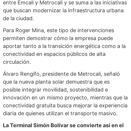
entre Emcali y Metrocali y se suma a las iniciativas
que buscan modernizar la infraestructura urbana
de la ciudad.
Para Roger Mina, este tipo de intervenciones
permiten demostrar cómo la empresa puede
aportar tanto a la transición energética como a la
conectividad en espacios públicos de alta
circulación.
Álvaro Rengifo, presidente de Metrocali, señaló
que la nueva planta solar demuestra que es
posible integrar movilidad, sostenibilidad e
innovación en un mismo proyecto, mientras que la
conectividad gratuita busca mejorar la experiencia
diaria de quienes utilizan el transporte masivo.
La Terminal Simón Bolívar se convierte así en el