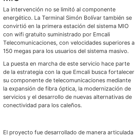
La intervención no se limitó al componente
energético. La Terminal Simón Bolívar también se
convirtió en la primera estación del sistema MIO
con wifi gratuito suministrado por Emcali
Telecomunicaciones, con velocidades superiores a
150 megas para los usuarios del sistema masivo.
La puesta en marcha de este servicio hace parte
de la estrategia con la que Emcali busca fortalecer
su componente de telecomunicaciones mediante
la expansión de fibra óptica, la modernización de
servicios y el desarrollo de nuevas alternativas de
conectividad para los caleños.
El proyecto fue desarrollado de manera articulada