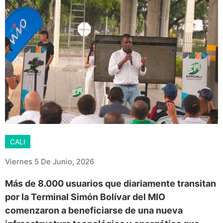
CALI
Viernes 5 De Junio, 2026
Más de 8.000 usuarios que diariamente transitan
por la Terminal Simón Bolívar del MIO
comenzaron a beneficiarse de una nueva