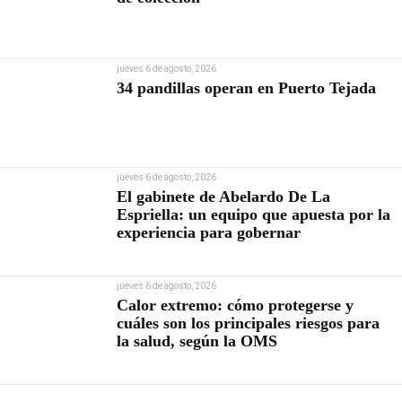
jueves 6 de agosto, 2026
34 pandillas operan en Puerto Tejada
jueves 6 de agosto, 2026
El gabinete de Abelardo De La
Espriella: un equipo que apuesta por la
experiencia para gobernar
jueves 6 de agosto, 2026
Calor extremo: cómo protegerse y
cuáles son los principales riesgos para
la salud, según la OMS