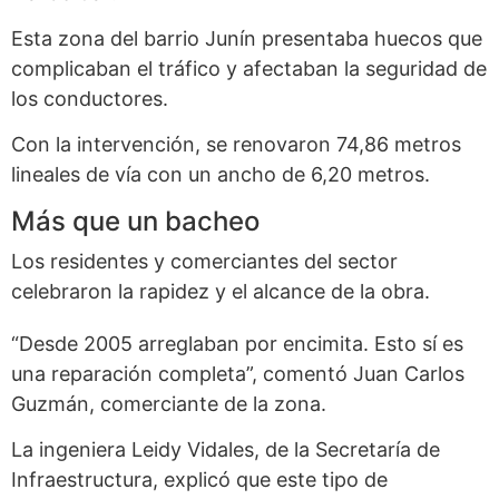
Esta zona del barrio Junín presentaba huecos que
complicaban el tráfico y afectaban la seguridad de
los conductores.
Con la intervención, se renovaron 74,86 metros
lineales de vía con un ancho de 6,20 metros.
Más que un bacheo
Los residentes y comerciantes del sector
celebraron la rapidez y el alcance de la obra.
“Desde 2005 arreglaban por encimita. Esto sí es
una reparación completa”, comentó Juan Carlos
Guzmán, comerciante de la zona.
La ingeniera Leidy Vidales, de la Secretaría de
Infraestructura, explicó que este tipo de