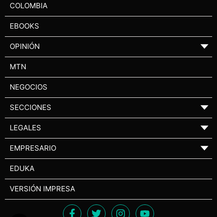
COLOMBIA
EBOOKS
OPINIÓN
▼
MTN
NEGOCIOS
SECCIONES
▼
LEGALES
▼
EMPRESARIO
▼
EDUKA
VERSIÓN IMPRESA