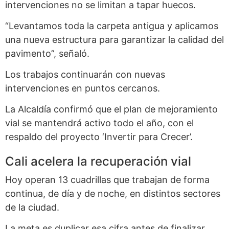
intervenciones no se limitan a tapar huecos.
“Levantamos toda la carpeta antigua y aplicamos
una nueva estructura para garantizar la calidad del
pavimento”, señaló.
Los trabajos continuarán con nuevas
intervenciones en puntos cercanos.
La Alcaldía confirmó que el plan de mejoramiento
vial se mantendrá activo todo el año, con el
respaldo del proyecto ‘Invertir para Crecer’.
Cali acelera la recuperación vial
Hoy operan 13 cuadrillas que trabajan de forma
continua, de día y de noche, en distintos sectores
de la ciudad.
La meta es duplicar esa cifra antes de finalizar