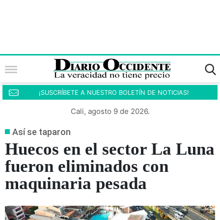
¡SUSCRÍBETE A NUESTRO BOLETÍN DE NOTICIAS!
Cali, agosto 9 de 2026.
Así se taparon
Huecos en el sector La Luna
fueron eliminados con
maquinaria pesada