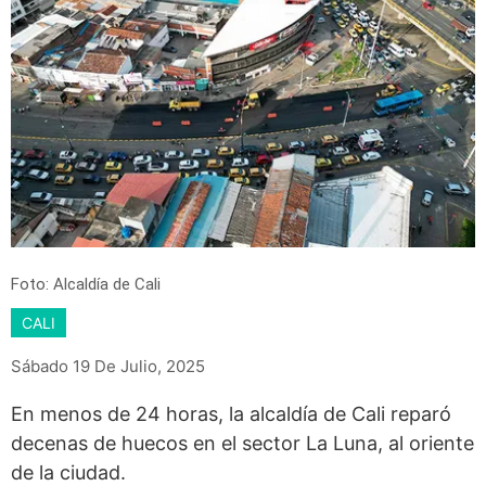
Foto: Alcaldía de Cali
CALI
Sábado 19 De Julio, 2025
En menos de 24 horas, la alcaldía de Cali reparó
decenas de huecos en el sector La Luna, al oriente
de la ciudad.