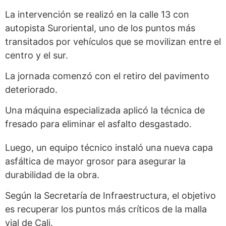
La intervención se realizó en la calle 13 con
autopista Suroriental, uno de los puntos más
transitados por vehículos que se movilizan entre el
centro y el sur.
La jornada comenzó con el retiro del pavimento
deteriorado.
Una máquina especializada aplicó la técnica de
fresado para eliminar el asfalto desgastado.
Luego, un equipo técnico instaló una nueva capa
asfáltica de mayor grosor para asegurar la
durabilidad de la obra.
Según la Secretaría de Infraestructura, el objetivo
es recuperar los puntos más críticos de la malla
vial de Cali.