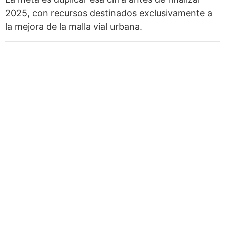
2025, con recursos destinados exclusivamente a
la mejora de la malla vial urbana.