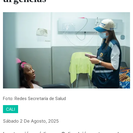
Foto: Redes Secretaría de Salud
CALI
Sábado 2 De Agosto, 2025