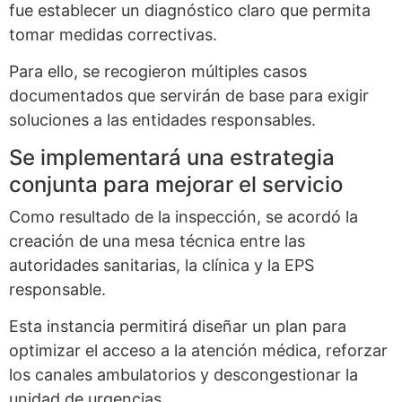
fue establecer un diagnóstico claro que permita
tomar medidas correctivas.
Para ello, se recogieron múltiples casos
documentados que servirán de base para exigir
soluciones a las entidades responsables.
Se implementará una estrategia
conjunta para mejorar el servicio
Como resultado de la inspección, se acordó la
creación de una mesa técnica entre las
autoridades sanitarias, la clínica y la EPS
responsable.
Esta instancia permitirá diseñar un plan para
optimizar el acceso a la atención médica, reforzar
los canales ambulatorios y descongestionar la
unidad de urgencias.