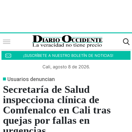
¡SUSCRÍBETE A NUESTRO BOLETÍN DE NOTICIAS!
Cali, agosto 8 de 2026.
Usuarios denuncian
Secretaría de Salud
inspecciona clínica de
Comfenalco en Cali tras
quejas por fallas en
urgencias