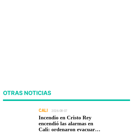
OTRAS NOTICIAS
CALI
2026-08-07
Incendio en Cristo Rey
encendió las alarmas en
Cali: ordenaron evacuar