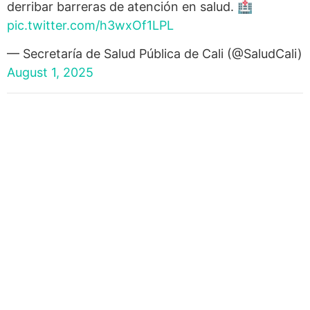
derribar barreras de atención en salud. 🏥
pic.twitter.com/h3wxOf1LPL
— Secretaría de Salud Pública de Cali (@SaludCali)
August 1, 2025