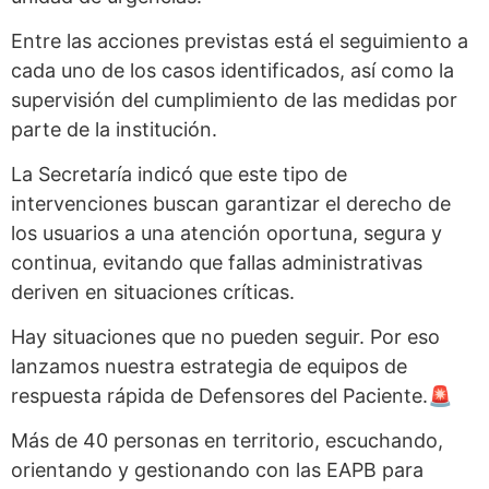
Entre las acciones previstas está el seguimiento a
cada uno de los casos identificados, así como la
supervisión del cumplimiento de las medidas por
parte de la institución.
La Secretaría indicó que este tipo de
intervenciones buscan garantizar el derecho de
los usuarios a una atención oportuna, segura y
continua, evitando que fallas administrativas
deriven en situaciones críticas.
Hay situaciones que no pueden seguir. Por eso
lanzamos nuestra estrategia de equipos de
respuesta rápida de Defensores del Paciente.🚨
Más de 40 personas en territorio, escuchando,
orientando y gestionando con las EAPB para