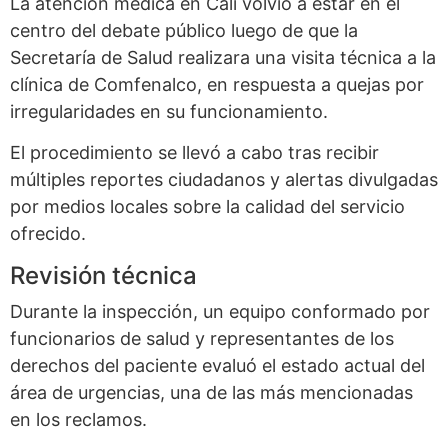
La atención médica en Cali volvió a estar en el
centro del debate público luego de que la
Secretaría de Salud realizara una visita técnica a la
clínica de Comfenalco, en respuesta a quejas por
irregularidades en su funcionamiento.
El procedimiento se llevó a cabo tras recibir
múltiples reportes ciudadanos y alertas divulgadas
por medios locales sobre la calidad del servicio
ofrecido.
Revisión técnica
Durante la inspección, un equipo conformado por
funcionarios de salud y representantes de los
derechos del paciente evaluó el estado actual del
área de urgencias, una de las más mencionadas
en los reclamos.