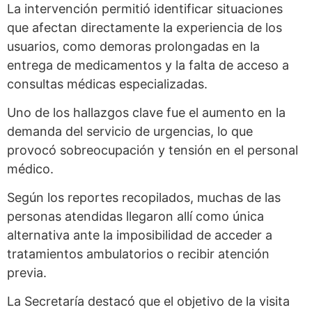
La intervención permitió identificar situaciones
que afectan directamente la experiencia de los
usuarios, como demoras prolongadas en la
entrega de medicamentos y la falta de acceso a
consultas médicas especializadas.
Uno de los hallazgos clave fue el aumento en la
demanda del servicio de urgencias, lo que
provocó sobreocupación y tensión en el personal
médico.
Según los reportes recopilados, muchas de las
personas atendidas llegaron allí como única
alternativa ante la imposibilidad de acceder a
tratamientos ambulatorios o recibir atención
previa.
La Secretaría destacó que el objetivo de la visita