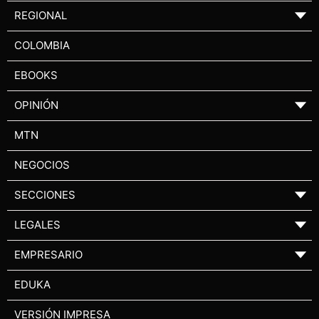
REGIONAL
▼
COLOMBIA
EBOOKS
OPINIÓN
▼
MTN
NEGOCIOS
SECCIONES
▼
LEGALES
▼
EMPRESARIO
▼
EDUKA
VERSIÓN IMPRESA