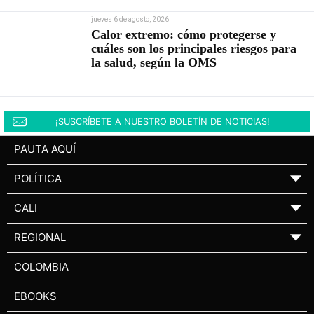
jueves 6 de agosto, 2026
Calor extremo: cómo protegerse y
cuáles son los principales riesgos para
la salud, según la OMS
¡SUSCRÍBETE A NUESTRO BOLETÍN DE NOTICIAS!
PAUTA AQUÍ
POLÍTICA
▼
CALI
▼
REGIONAL
▼
COLOMBIA
EBOOKS