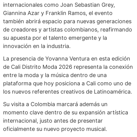
internacionales como Joan Sebastian Grey,
Giannina Azar y Franklin Ramos, el evento
también abrirá espacio para nuevas generaciones
de creadores y artistas colombianos, reafirmando
su apuesta por el talento emergente y la
innovación en la industria.
La presencia de Yovanna Ventura en esta edición
de Cali Distrito Moda 2026 representa la conexión
entre la moda y la música dentro de una
plataforma que hoy posiciona a Cali como uno de
los nuevos referentes creativos de Latinoamérica.
Su visita a Colombia marcará además un
momento clave dentro de su expansión artística
internacional, justo antes de presentar
oficialmente su nuevo proyecto musical.