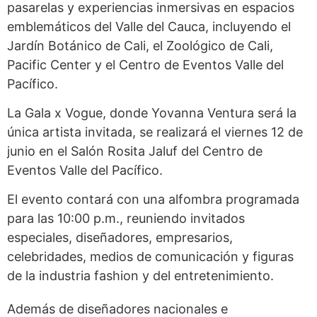
pasarelas y experiencias inmersivas en espacios
emblemáticos del Valle del Cauca, incluyendo el
Jardín Botánico de Cali, el Zoológico de Cali,
Pacific Center y el Centro de Eventos Valle del
Pacífico.
La Gala x Vogue, donde Yovanna Ventura será la
única artista invitada, se realizará el viernes 12 de
junio en el Salón Rosita Jaluf del Centro de
Eventos Valle del Pacífico.
El evento contará con una alfombra programada
para las 10:00 p.m., reuniendo invitados
especiales, diseñadores, empresarios,
celebridades, medios de comunicación y figuras
de la industria fashion y del entretenimiento.
Además de diseñadores nacionales e