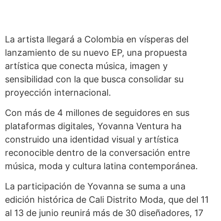
La artista llegará a Colombia en vísperas del
lanzamiento de su nuevo EP, una propuesta
artística que conecta música, imagen y
sensibilidad con la que busca consolidar su
proyección internacional.
Con más de 4 millones de seguidores en sus
plataformas digitales, Yovanna Ventura ha
construido una identidad visual y artística
reconocible dentro de la conversación entre
música, moda y cultura latina contemporánea.
La participación de Yovanna se suma a una
edición histórica de Cali Distrito Moda, que del 11
al 13 de junio reunirá más de 30 diseñadores, 17