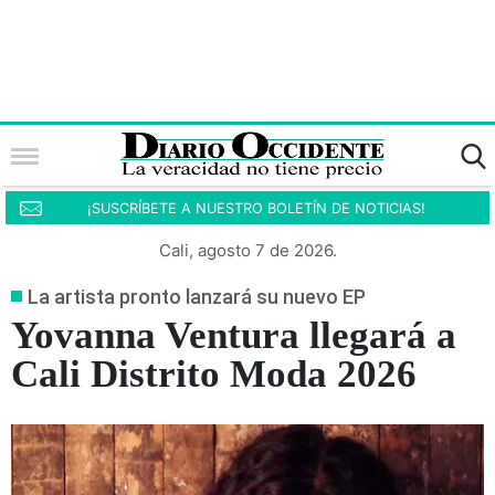
¡SUSCRÍBETE A NUESTRO BOLETÍN DE NOTICIAS!
Cali, agosto 7 de 2026.
La artista pronto lanzará su nuevo EP
Yovanna Ventura llegará a
Cali Distrito Moda 2026