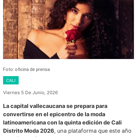
Foto: oficina de prensa
CALI
Viernes 5 De Junio, 2026
La capital vallecaucana se prepara para
convertirse en el epicentro de la moda
latinoamericana con la quinta edición de Cali
Distrito Moda 2026
, una plataforma que este año