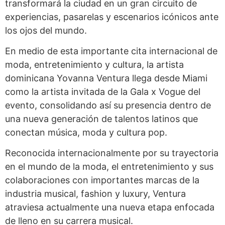
transformará la ciudad en un gran circuito de
experiencias, pasarelas y escenarios icónicos ante
los ojos del mundo.
En medio de esta importante cita internacional de
moda, entretenimiento y cultura, la artista
dominicana Yovanna Ventura llega desde Miami
como la artista invitada de la Gala x Vogue del
evento, consolidando así su presencia dentro de
una nueva generación de talentos latinos que
conectan música, moda y cultura pop.
Reconocida internacionalmente por su trayectoria
en el mundo de la moda, el entretenimiento y sus
colaboraciones con importantes marcas de la
industria musical, fashion y luxury, Ventura
atraviesa actualmente una nueva etapa enfocada
de lleno en su carrera musical.