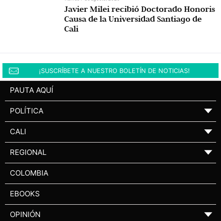
Javier Milei recibió Doctorado Honoris
Causa de la Universidad Santiago de
Cali
¡SUSCRÍBETE A NUESTRO BOLETÍN DE NOTICIAS!
PAUTA AQUÍ
POLÍTICA
▼
CALI
▼
REGIONAL
▼
COLOMBIA
EBOOKS
OPINIÓN
▼