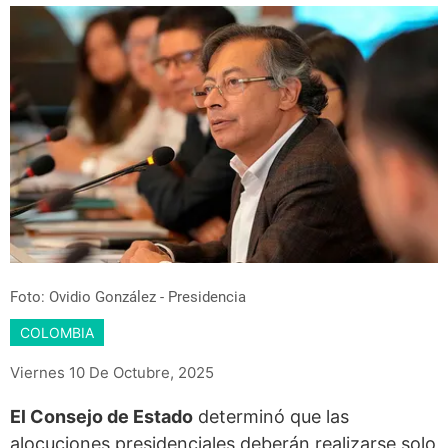
Foto: Ovidio González - Presidencia
COLOMBIA
Viernes 10 De Octubre, 2025
El Consejo de Estado
determinó que las
alocuciones presidenciales deberán realizarse solo