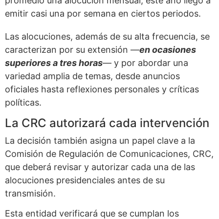
promedió una alocución mensual, este año llegó a
emitir casi una por semana en ciertos periodos.
Las alocuciones, además de su alta frecuencia, se
caracterizan por su extensión —
en ocasiones
superiores a tres horas
— y por abordar una
variedad amplia de temas, desde anuncios
oficiales hasta reflexiones personales y críticas
políticas.
La CRC autorizará cada intervención
La decisión también asigna un papel clave a la
Comisión de Regulación de Comunicaciones, CRC,
que deberá revisar y autorizar cada una de las
alocuciones presidenciales antes de su
transmisión.
Esta entidad verificará que se cumplan los