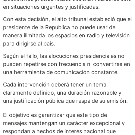
en situaciones urgentes y justificadas.
Con esta decisión, el alto tribunal estableció que el
presidente de la República no puede usar de
manera ilimitada los espacios en radio y televisión
para dirigirse al país.
Según el fallo, las alocuciones presidenciales no
pueden repetirse con frecuencia ni convertirse en
una herramienta de comunicación constante.
Cada intervención deberá tener un tema
claramente definido, una duración razonable y
una justificación pública que respalde su emisión.
El objetivo es garantizar que este tipo de
mensajes mantengan un carácter excepcional y
respondan a hechos de interés nacional que