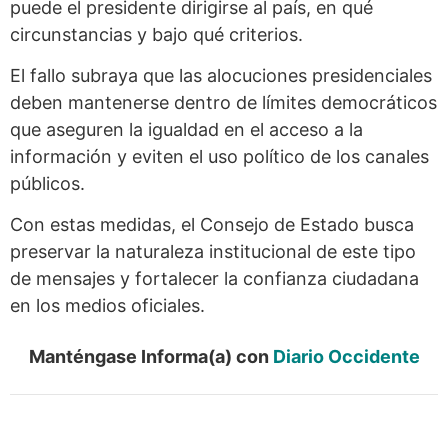
puede el presidente dirigirse al país, en qué
circunstancias y bajo qué criterios.
El fallo subraya que las alocuciones presidenciales
deben mantenerse dentro de límites democráticos
que aseguren la igualdad en el acceso a la
información y eviten el uso político de los canales
públicos.
Con estas medidas, el Consejo de Estado busca
preservar la naturaleza institucional de este tipo
de mensajes y fortalecer la confianza ciudadana
en los medios oficiales.
Manténgase Informa(a) con
Diario Occidente