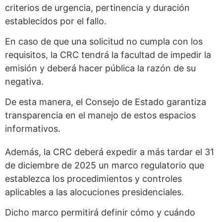
criterios de urgencia, pertinencia y duración
establecidos por el fallo.
En caso de que una solicitud no cumpla con los
requisitos, la CRC tendrá la facultad de impedir la
emisión y deberá hacer pública la razón de su
negativa.
De esta manera, el Consejo de Estado garantiza
transparencia en el manejo de estos espacios
informativos.
Además, la CRC deberá expedir a más tardar el 31
de diciembre de 2025 un marco regulatorio que
establezca los procedimientos y controles
aplicables a las alocuciones presidenciales.
Dicho marco permitirá definir cómo y cuándo