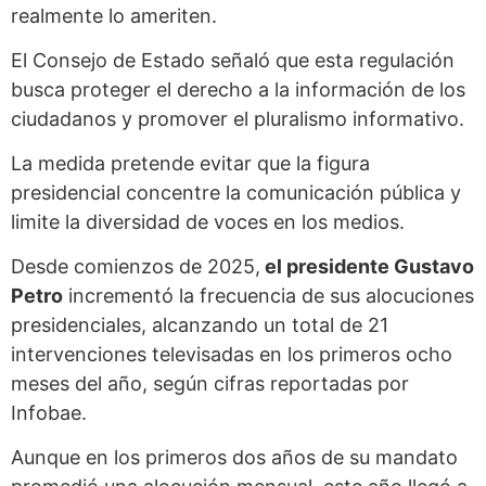
realmente lo ameriten.
El Consejo de Estado señaló que esta regulación
busca proteger el derecho a la información de los
ciudadanos y promover el pluralismo informativo.
La medida pretende evitar que la figura
presidencial concentre la comunicación pública y
limite la diversidad de voces en los medios.
Desde comienzos de 2025,
el presidente Gustavo
Petro
incrementó la frecuencia de sus alocuciones
presidenciales, alcanzando un total de 21
intervenciones televisadas en los primeros ocho
meses del año, según cifras reportadas por
Infobae.
Aunque en los primeros dos años de su mandato