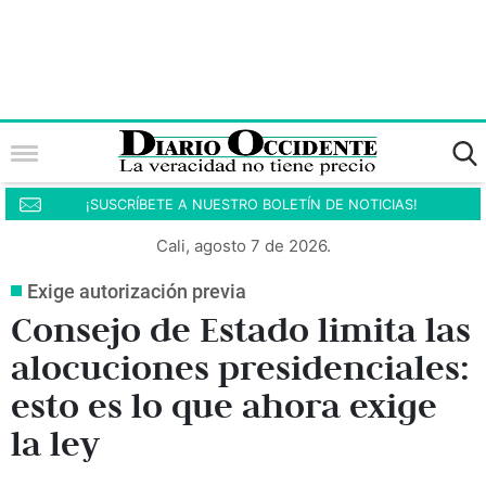
¡SUSCRÍBETE A NUESTRO BOLETÍN DE NOTICIAS!
Cali, agosto 7 de 2026.
Exige autorización previa
Consejo de Estado limita las
alocuciones presidenciales:
esto es lo que ahora exige
la ley