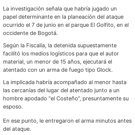
La investigación señala que habría jugado un
papel determinante en la planeación del ataque
ocurrido el 7 de junio en el parque El Golfito, en el
occidente de Bogotá.
Según la Fiscalía, la detenida supuestamente
facilitó los medios logísticos para que el autor
material, un menor de 15 años, ejecutará el
atentado con un arma de fuego tipo Glock.
La implicada habría acompañado al menor hasta
las cercanías del lugar del atentado junto a un
hombre apodado “el Costeño”, presuntamente su
esposo.
En ese punto, le entregaron el arma minutos antes
del ataque.