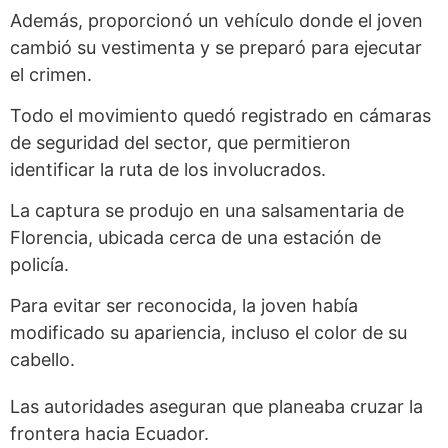
Además, proporcionó un vehículo donde el joven
cambió su vestimenta y se preparó para ejecutar
el crimen.
Todo el movimiento quedó registrado en cámaras
de seguridad del sector, que permitieron
identificar la ruta de los involucrados.
La captura se produjo en una salsamentaria de
Florencia, ubicada cerca de una estación de
policía.
Para evitar ser reconocida, la joven había
modificado su apariencia, incluso el color de su
cabello.
Las autoridades aseguran que planeaba cruzar la
frontera hacia Ecuador.