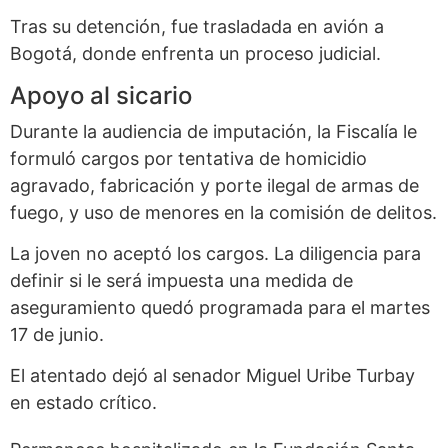
Tras su detención, fue trasladada en avión a
Bogotá, donde enfrenta un proceso judicial.
Apoyo al sicario
Durante la audiencia de imputación, la Fiscalía le
formuló cargos por tentativa de homicidio
agravado, fabricación y porte ilegal de armas de
fuego, y uso de menores en la comisión de delitos.
La joven no aceptó los cargos. La diligencia para
definir si le será impuesta una medida de
aseguramiento quedó programada para el martes
17 de junio.
El atentado dejó al senador Miguel Uribe Turbay
en estado crítico.