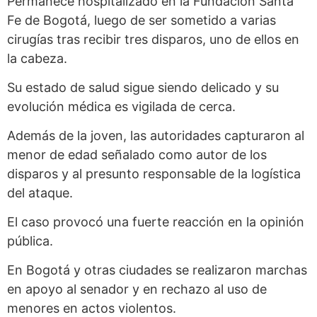
Permanece hospitalizado en la Fundación Santa
Fe de Bogotá, luego de ser sometido a varias
cirugías tras recibir tres disparos, uno de ellos en
la cabeza.
Su estado de salud sigue siendo delicado y su
evolución médica es vigilada de cerca.
Además de la joven, las autoridades capturaron al
menor de edad señalado como autor de los
disparos y al presunto responsable de la logística
del ataque.
El caso provocó una fuerte reacción en la opinión
pública.
En Bogotá y otras ciudades se realizaron marchas
en apoyo al senador y en rechazo al uso de
menores en actos violentos.