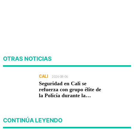
OTRAS NOTICIAS
CALI
2026-08-06
Seguridad en Cali se
refuerza con grupo élite de
la Policía durante la
posesión presidencial
CONTINÚA LEYENDO