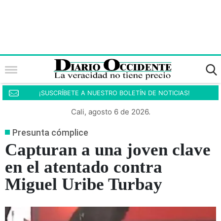
¡SUSCRÍBETE A NUESTRO BOLETÍN DE NOTICIAS!
Cali, agosto 6 de 2026.
Presunta cómplice
Capturan a una joven clave
en el atentado contra
Miguel Uribe Turbay