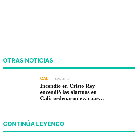
OTRAS NOTICIAS
CALI
2026-08-07
Incendio en Cristo Rey
encendió las alarmas en
Cali: ordenaron evacuar
viviendas
CONTINÚA LEYENDO