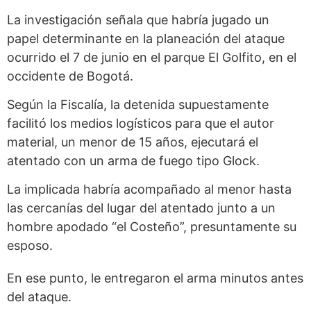
La investigación señala que habría jugado un
papel determinante en la planeación del ataque
ocurrido el 7 de junio en el parque El Golfito, en el
occidente de Bogotá.
Según la Fiscalía, la detenida supuestamente
facilitó los medios logísticos para que el autor
material, un menor de 15 años, ejecutará el
atentado con un arma de fuego tipo Glock.
La implicada habría acompañado al menor hasta
las cercanías del lugar del atentado junto a un
hombre apodado “el Costeño”, presuntamente su
esposo.
En ese punto, le entregaron el arma minutos antes
del ataque.