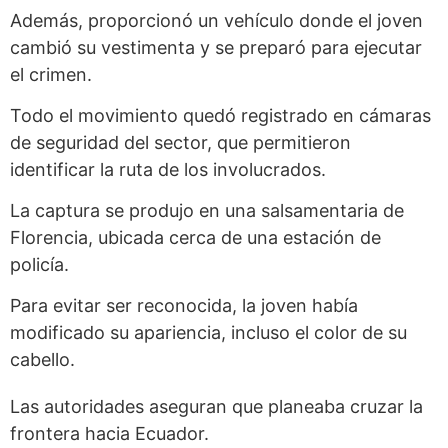
Además, proporcionó un vehículo donde el joven
cambió su vestimenta y se preparó para ejecutar
el crimen.
Todo el movimiento quedó registrado en cámaras
de seguridad del sector, que permitieron
identificar la ruta de los involucrados.
La captura se produjo en una salsamentaria de
Florencia, ubicada cerca de una estación de
policía.
Para evitar ser reconocida, la joven había
modificado su apariencia, incluso el color de su
cabello.
Las autoridades aseguran que planeaba cruzar la
frontera hacia Ecuador.