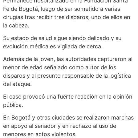
Permanece hospitalizado en la Fundación Santa
Fe de Bogotá, luego de ser sometido a varias
cirugías tras recibir tres disparos, uno de ellos en
la cabeza.
Su estado de salud sigue siendo delicado y su
evolución médica es vigilada de cerca.
Además de la joven, las autoridades capturaron al
menor de edad señalado como autor de los
disparos y al presunto responsable de la logística
del ataque.
El caso provocó una fuerte reacción en la opinión
pública.
En Bogotá y otras ciudades se realizaron marchas
en apoyo al senador y en rechazo al uso de
menores en actos violentos.