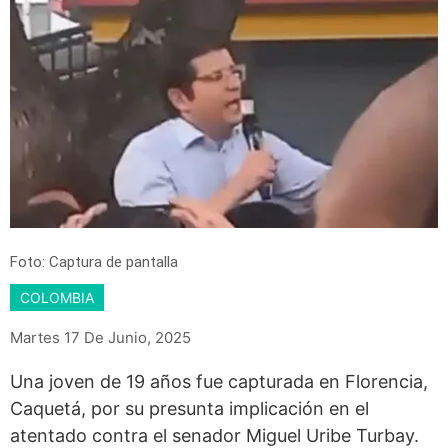
Foto: Captura de pantalla
COLOMBIA
Martes 17 De Junio, 2025
Una joven de 19 años fue capturada en Florencia,
Caquetá, por su presunta implicación en el
atentado contra el senador Miguel Uribe Turbay.