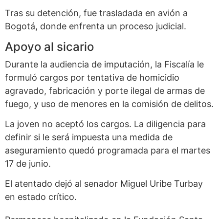
Tras su detención, fue trasladada en avión a
Bogotá, donde enfrenta un proceso judicial.
Apoyo al sicario
Durante la audiencia de imputación, la Fiscalía le
formuló cargos por tentativa de homicidio
agravado, fabricación y porte ilegal de armas de
fuego, y uso de menores en la comisión de delitos.
La joven no aceptó los cargos. La diligencia para
definir si le será impuesta una medida de
aseguramiento quedó programada para el martes
17 de junio.
El atentado dejó al senador Miguel Uribe Turbay
en estado crítico.