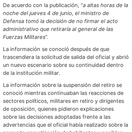
De acuerdo con la publicación, “
a altas horas de la
noche del jueves 4 de junio, el ministro de
Defensa tomó la decisión de no firmar el acto
administrativo que retiraría al general de las
Fuerzas Militares
”.
La información se conoció después de que
trascendiera la solicitud de salida del oficial y abrió
un nuevo escenario sobre su continuidad dentro
de la institución militar.
La información sobre la suspensión del retiro se
conoció mientras continuaban las reacciones de
sectores políticos, militares en retiro y dirigentes
de oposición, quienes pidieron explicaciones
sobre las decisiones adoptadas frente a las
advertencias que el oficial había realizado sobre la