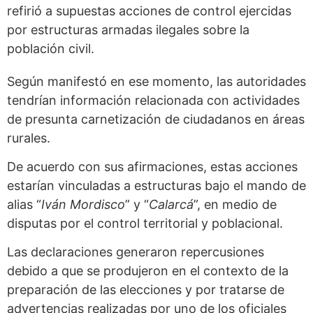
refirió a supuestas acciones de control ejercidas
por estructuras armadas ilegales sobre la
población civil.
Según manifestó en ese momento, las autoridades
tendrían información relacionada con actividades
de presunta carnetización de ciudadanos en áreas
rurales.
De acuerdo con sus afirmaciones, estas acciones
estarían vinculadas a estructuras bajo el mando de
alias “
Iván Mordisco
” y “
Calarcá
”, en medio de
disputas por el control territorial y poblacional.
Las declaraciones generaron repercusiones
debido a que se produjeron en el contexto de la
preparación de las elecciones y por tratarse de
advertencias realizadas por uno de los oficiales