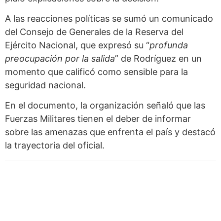
A las reacciones políticas se sumó un comunicado
del Consejo de Generales de la Reserva del
Ejército Nacional, que expresó su “
profunda
preocupación por la salida
” de Rodríguez en un
momento que calificó como sensible para la
seguridad nacional.
En el documento, la organización señaló que las
Fuerzas Militares tienen el deber de informar
sobre las amenazas que enfrenta el país y destacó
la trayectoria del oficial.