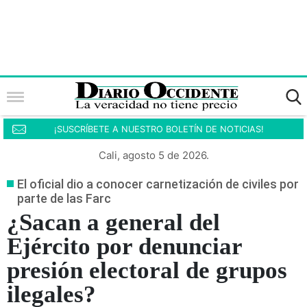
¡SUSCRÍBETE A NUESTRO BOLETÍN DE NOTICIAS!
Cali, agosto 5 de 2026.
El oficial dio a conocer carnetización de civiles por
parte de las Farc
¿Sacan a general del
Ejército por denunciar
presión electoral de grupos
ilegales?