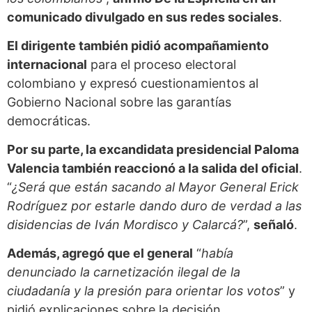
comunicado divulgado en sus redes sociales
.
El dirigente también pidió acompañamiento
internacional
para el proceso electoral
colombiano y expresó cuestionamientos al
Gobierno Nacional sobre las garantías
democráticas.
Por su parte, la excandidata presidencial Paloma
Valencia también reaccionó a la salida del oficial
.
“
¿Será que están sacando al Mayor General Erick
Rodríguez por estarle dando duro de verdad a las
disidencias de Iván Mordisco y Calarcá?
”,
señaló
.
Además, agregó que el general
“
había
denunciado la carnetización ilegal de la
ciudadanía y la presión para orientar los votos
” y
pidió explicaciones sobre la decisión.