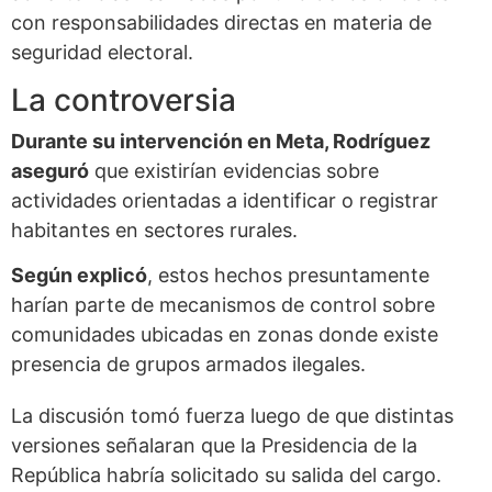
con responsabilidades directas en materia de
seguridad electoral.
La controversia
Durante su intervención en Meta, Rodríguez
aseguró
que existirían evidencias sobre
actividades orientadas a identificar o registrar
habitantes en sectores rurales.
Según explicó
, estos hechos presuntamente
harían parte de mecanismos de control sobre
comunidades ubicadas en zonas donde existe
presencia de grupos armados ilegales.
La discusión tomó fuerza luego de que distintas
versiones señalaran que la Presidencia de la
República habría solicitado su salida del cargo.