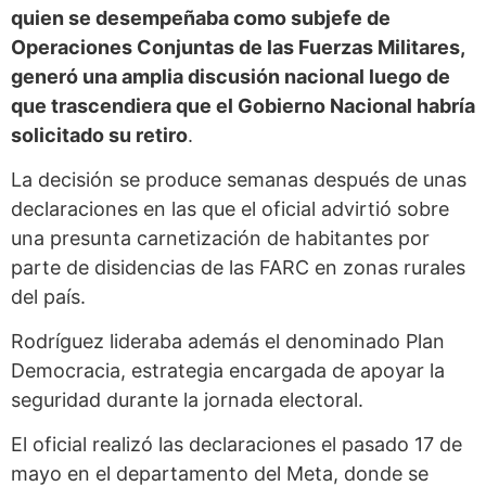
quien se desempeñaba como subjefe de
Operaciones Conjuntas de las Fuerzas Militares,
generó una amplia discusión nacional luego de
que trascendiera que el Gobierno Nacional habría
solicitado su retiro
.
La decisión se produce semanas después de unas
declaraciones en las que el oficial advirtió sobre
una presunta carnetización de habitantes por
parte de disidencias de las FARC en zonas rurales
del país.
Rodríguez lideraba además el denominado Plan
Democracia, estrategia encargada de apoyar la
seguridad durante la jornada electoral.
El oficial realizó las declaraciones el pasado 17 de
mayo en el departamento del Meta, donde se