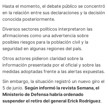
Hasta el momento, el debate público se concentró
en la relación entre sus declaraciones y la decisión
conocida posteriormente.
Diversos sectores políticos interpretaron las
afirmaciones como una advertencia sobre
posibles riesgos para la población civil y la
seguridad en algunas regiones del país.
Otros actores pidieron claridad sobre la
información presentada por el oficial y sobre las
medidas adoptadas frente a las alertas expuestas.
Sin embargo, la situación registró un nuevo giro el
5 de junio.
Según informó la revista Semana, el
Ministerio de Defensa habría ordenado
suspender el retiro del general Erick Rodríguez
.