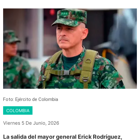
Foto: Ejército de Colombia
COLOMBIA
Viernes 5 De Junio, 2026
La salida del mayor general Erick Rodríguez,