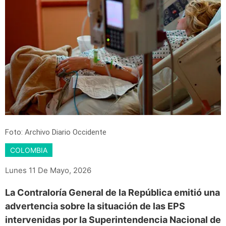
Foto: Archivo Diario Occidente
COLOMBIA
Lunes 11 De Mayo, 2026
La Contraloría General de la República emitió una
advertencia sobre la situación de las EPS
intervenidas por la Superintendencia Nacional de