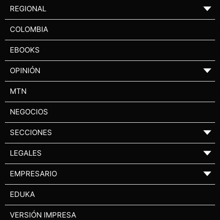
REGIONAL
▼
COLOMBIA
EBOOKS
OPINIÓN
▼
MTN
NEGOCIOS
SECCIONES
▼
LEGALES
▼
EMPRESARIO
▼
EDUKA
VERSIÓN IMPRESA