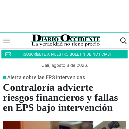
¡SUSCRÍBETE A NUESTRO BOLETÍN DE NOTICIAS!
Cali, agosto 8 de 2026.
Alerta sobre las EPS intervenidas
Contraloría advierte
riesgos financieros y fallas
en EPS bajo intervención