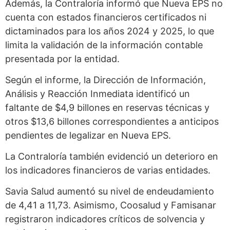
Además, la Contraloría informó que Nueva EPS no
cuenta con estados financieros certificados ni
dictaminados para los años 2024 y 2025, lo que
limita la validación de la información contable
presentada por la entidad.
Según el informe, la Dirección de Información,
Análisis y Reacción Inmediata identificó un
faltante de $4,9 billones en reservas técnicas y
otros $13,6 billones correspondientes a anticipos
pendientes de legalizar en Nueva EPS.
La Contraloría también evidenció un deterioro en
los indicadores financieros de varias entidades.
Savia Salud aumentó su nivel de endeudamiento
de 4,41 a 11,73. Asimismo, Coosalud y Famisanar
registraron indicadores críticos de solvencia y