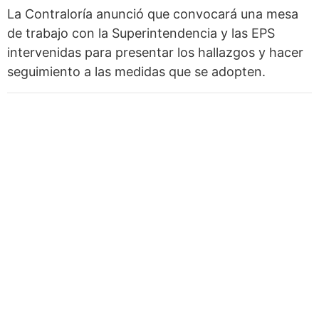
La Contraloría anunció que convocará una mesa
de trabajo con la Superintendencia y las EPS
intervenidas para presentar los hallazgos y hacer
seguimiento a las medidas que se adopten.