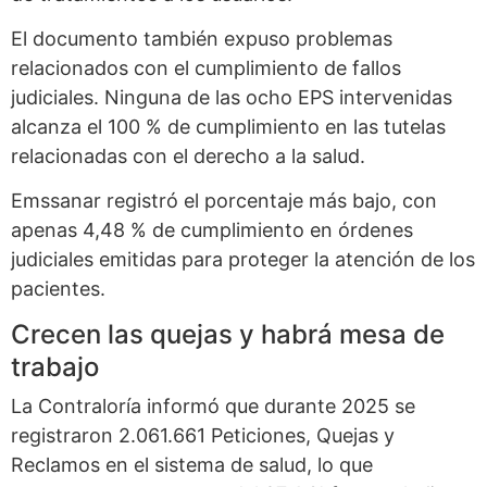
El documento también expuso problemas
relacionados con el cumplimiento de fallos
judiciales. Ninguna de las ocho EPS intervenidas
alcanza el 100 % de cumplimiento en las tutelas
relacionadas con el derecho a la salud.
Emssanar registró el porcentaje más bajo, con
apenas 4,48 % de cumplimiento en órdenes
judiciales emitidas para proteger la atención de los
pacientes.
Crecen las quejas y habrá mesa de
trabajo
La Contraloría informó que durante 2025 se
registraron 2.061.661 Peticiones, Quejas y
Reclamos en el sistema de salud, lo que