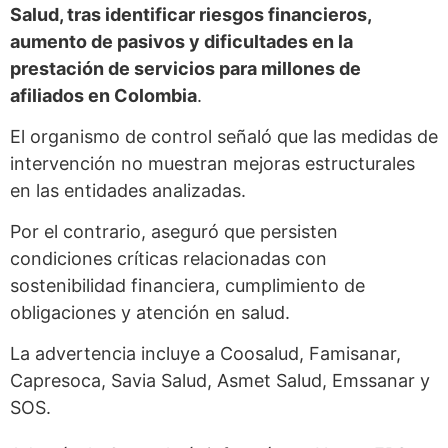
Salud, tras identificar riesgos financieros,
aumento de pasivos y dificultades en la
prestación de servicios para millones de
afiliados en Colombia
.
El organismo de control señaló que las medidas de
intervención no muestran mejoras estructurales
en las entidades analizadas.
Por el contrario, aseguró que persisten
condiciones críticas relacionadas con
sostenibilidad financiera, cumplimiento de
obligaciones y atención en salud.
La advertencia incluye a Coosalud, Famisanar,
Capresoca, Savia Salud, Asmet Salud, Emssanar y
SOS.