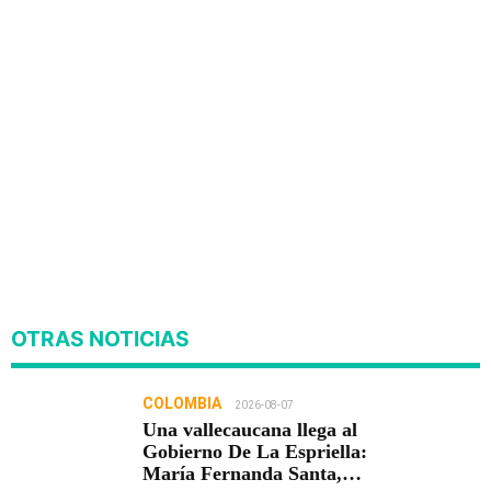
OTRAS NOTICIAS
COLOMBIA
2026-08-07
Una vallecaucana llega al
Gobierno De La Espriella:
María Fernanda Santa,