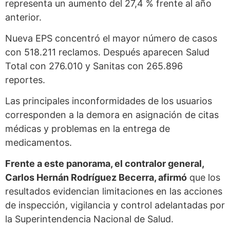
representa un aumento del 27,4 % frente al año
anterior.
Nueva EPS concentró el mayor número de casos
con 518.211 reclamos. Después aparecen Salud
Total con 276.010 y Sanitas con 265.896
reportes.
Las principales inconformidades de los usuarios
corresponden a la demora en asignación de citas
médicas y problemas en la entrega de
medicamentos.
Frente a este panorama, el contralor general,
Carlos Hernán Rodríguez Becerra, afirmó
que los
resultados evidencian limitaciones en las acciones
de inspección, vigilancia y control adelantadas por
la Superintendencia Nacional de Salud.