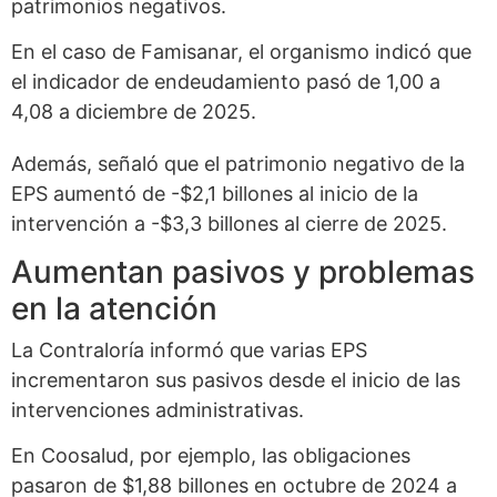
patrimonios negativos.
En el caso de Famisanar, el organismo indicó que
el indicador de endeudamiento pasó de 1,00 a
4,08 a diciembre de 2025.
Además, señaló que el patrimonio negativo de la
EPS aumentó de -$2,1 billones al inicio de la
intervención a -$3,3 billones al cierre de 2025.
Aumentan pasivos y problemas
en la atención
La Contraloría informó que varias EPS
incrementaron sus pasivos desde el inicio de las
intervenciones administrativas.
En Coosalud, por ejemplo, las obligaciones
pasaron de $1,88 billones en octubre de 2024 a