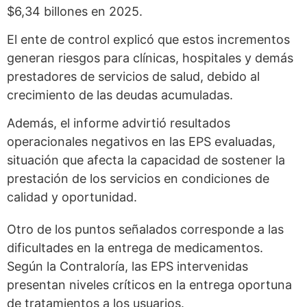
$6,34 billones en 2025.
El ente de control explicó que estos incrementos
generan riesgos para clínicas, hospitales y demás
prestadores de servicios de salud, debido al
crecimiento de las deudas acumuladas.
Además, el informe advirtió resultados
operacionales negativos en las EPS evaluadas,
situación que afecta la capacidad de sostener la
prestación de los servicios en condiciones de
calidad y oportunidad.
Otro de los puntos señalados corresponde a las
dificultades en la entrega de medicamentos.
Según la Contraloría, las EPS intervenidas
presentan niveles críticos en la entrega oportuna
de tratamientos a los usuarios.