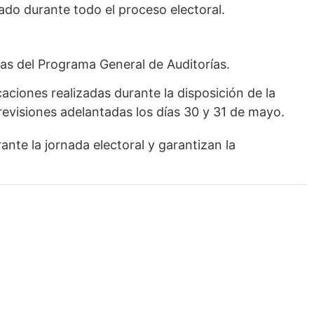
ado durante todo el proceso electoral.
pas del Programa General de Auditorías.
caciones realizadas durante la disposición de la
revisiones adelantadas los días 30 y 31 de mayo.
nte la jornada electoral y garantizan la