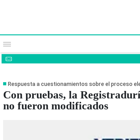
Respuesta a cuestionamientos sobre el proceso el
Con pruebas, la Registradurí
no fueron modificados