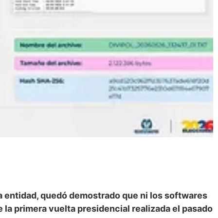
la entidad, quedó demostrado que ni los softwares
 la primera vuelta presidencial realizada el pasado