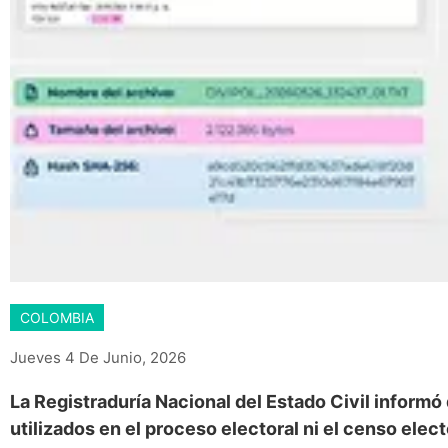
COLOMBIA
Jueves 4 De Junio, 2026
La Registraduría Nacional del Estado Civil inform
utilizados en el proceso electoral ni el censo ele