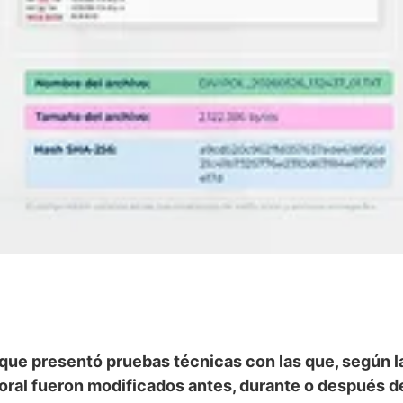
ó que presentó pruebas técnicas con las que, según 
ctoral fueron modificados antes, durante o después de