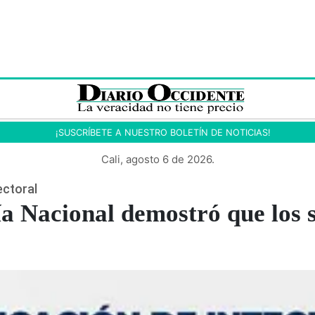
¡SUSCRÍBETE A NUESTRO BOLETÍN DE NOTICIAS!
Cali, agosto 6 de 2026.
ectoral
a Nacional demostró que los s