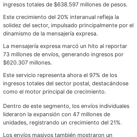
ingresos totales de $638.597 millones de pesos.
Este crecimiento del 20% interanual refleja la
solidez del sector, impulsado principalmente por el
dinamismo de la mensajería expresa.
La mensajería expresa marcó un hito al reportar
73 millones de envíos, generando ingresos por
$620.307 millones.
Este servicio representa ahora el 97% de los
ingresos totales del sector postal, destacándose
como el motor principal de crecimiento.
Dentro de este segmento, los envíos individuales
lideraron la expansión con 47 millones de
unidades, registrando un crecimiento del 21%.
Los envíos masivos también mostraron un