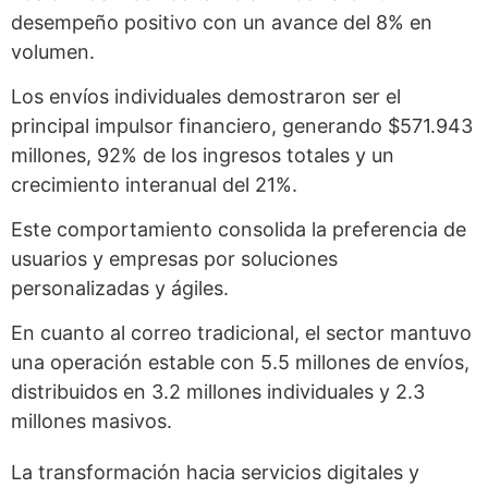
desempeño positivo con un avance del 8% en
volumen.
Los envíos individuales demostraron ser el
principal impulsor financiero, generando $571.943
millones, 92% de los ingresos totales y un
crecimiento interanual del 21%.
Este comportamiento consolida la preferencia de
usuarios y empresas por soluciones
personalizadas y ágiles.
En cuanto al correo tradicional, el sector mantuvo
una operación estable con 5.5 millones de envíos,
distribuidos en 3.2 millones individuales y 2.3
millones masivos.
La transformación hacia servicios digitales y