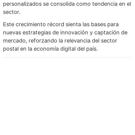
personalizados se consolida como tendencia en el
sector.
Este crecimiento récord sienta las bases para
nuevas estrategias de innovación y captación de
mercado, reforzando la relevancia del sector
postal en la economía digital del país.