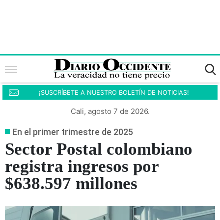
¡SUSCRÍBETE A NUESTRO BOLETÍN DE NOTICIAS!
Cali, agosto 7 de 2026.
En el primer trimestre de 2025
Sector Postal colombiano
registra ingresos por
$638.597 millones