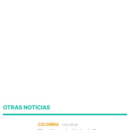
OTRAS NOTICIAS
COLOMBIA
2026-08-06