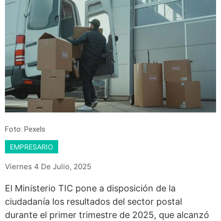
Foto: Pexels
EMPRESARIO
Viernes 4 De Julio, 2025
El Ministerio TIC pone a disposición de la
ciudadanía los resultados del sector postal
durante el primer trimestre de 2025, que alcanzó