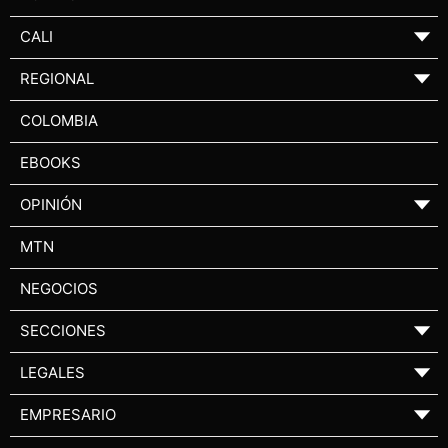
CALI
▼
REGIONAL
▼
COLOMBIA
EBOOKS
OPINIÓN
▼
MTN
NEGOCIOS
SECCIONES
▼
LEGALES
▼
EMPRESARIO
▼