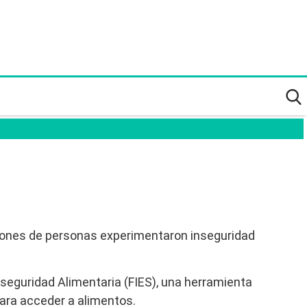
illones de personas experimentaron inseguridad
nseguridad Alimentaria (FIES), una herramienta
ara acceder a alimentos.