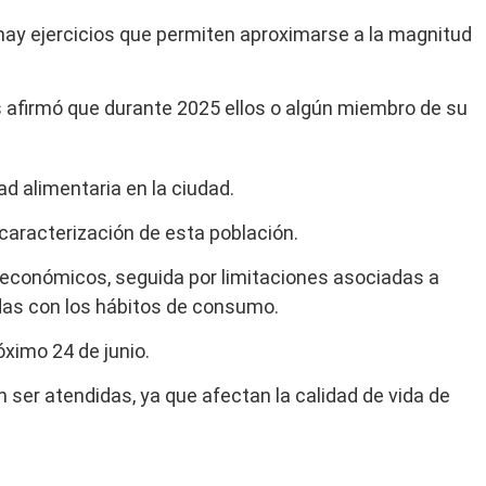
 hay ejercicios que permiten aproximarse a la magnitud
s afirmó que durante 2025 ellos o algún miembro de su
ad alimentaria en la ciudad.
aracterización de esta población.
os económicos, seguida por limitaciones asociadas a
adas con los hábitos de consumo.
óximo 24 de junio.
 ser atendidas, ya que afectan la calidad de vida de