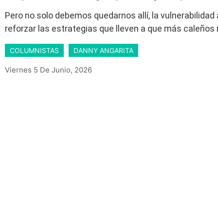
Pero no solo debemos quedarnos allí, la vulnerabilidad
reforzar las estrategias que lleven a que más caleños 
COLUMNISTAS
DANNY ANGARITA
Viernes 5 De Junio, 2026