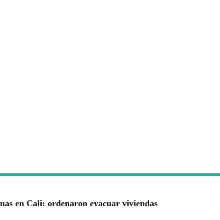
rmas en Cali: ordenaron evacuar viviendas