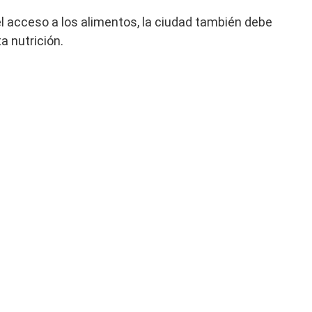
el acceso a los alimentos, la ciudad también debe
a nutrición.