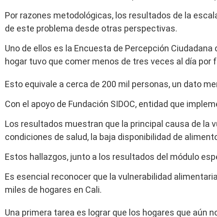
Por razones metodológicas, los resultados de la escal
de este problema desde otras perspectivas.
Uno de ellos es la Encuesta de Percepción Ciudadana 
hogar tuvo que comer menos de tres veces al día por f
Esto equivale a cerca de 200 mil personas, un dato men
Con el apoyo de Fundación SIDOC, entidad que impleme
Los resultados muestran que la principal causa de la v
condiciones de salud, la baja disponibilidad de alime
Estos hallazgos, junto a los resultados del módulo esp
Es esencial reconocer que la vulnerabilidad alimentari
miles de hogares en Cali.
Una primera tarea es lograr que los hogares que aún n