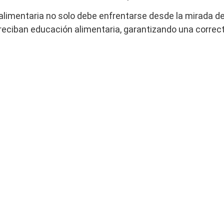
 alimentaria no solo debe enfrentarse desde la mirada d
reciban educación alimentaria, garantizando una correct