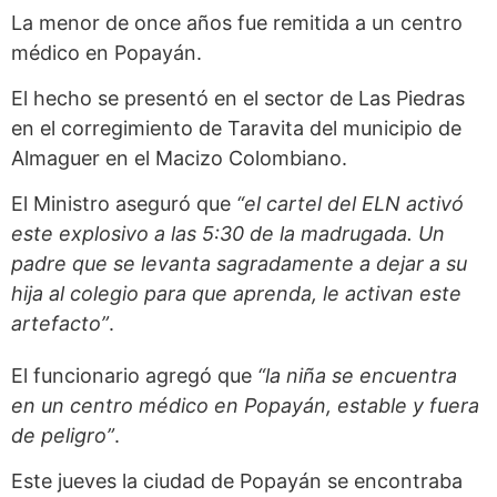
La menor de once años fue remitida a un centro
médico en Popayán.
El hecho se presentó en el sector de Las Piedras
en el corregimiento de Taravita del municipio de
Almaguer en el Macizo Colombiano.
El Ministro aseguró que
“el cartel del ELN activó
este explosivo a las 5:30 de la madrugada. Un
padre que se levanta sagradamente a dejar a su
hija al colegio para que aprenda, le activan este
artefacto”
.
El funcionario agregó que
“la niña se encuentra
en un centro médico en Popayán, estable y fuera
de peligro”
.
Este jueves la ciudad de Popayán se encontraba