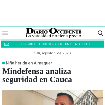
¡SUSCRÍBETE A NUESTRO BOLETÍN DE NOTICIAS!
Cali, agosto 5 de 2026.
Niña herida en Almaguer
Mindefensa analiza
seguridad en Cauca