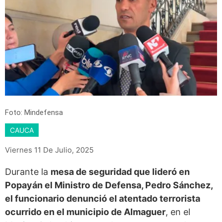
Foto: Mindefensa
CAUCA
Viernes 11 De Julio, 2025
Durante la
mesa de seguridad que lideró en
Popayán el Ministro de Defensa, Pedro Sánchez,
el funcionario denunció el atentado terrorista
ocurrido en el municipio de Almaguer
, en el