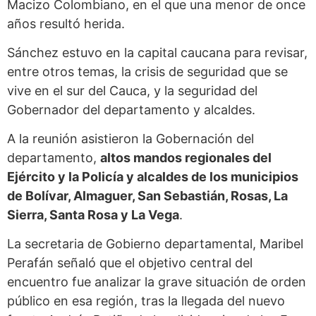
Macizo Colombiano, en el que una menor de once
años resultó herida.
Sánchez estuvo en la capital caucana para revisar,
entre otros temas, la crisis de seguridad que se
vive en el sur del Cauca, y la seguridad del
Gobernador del departamento y alcaldes.
A la reunión asistieron la Gobernación del
departamento,
altos mandos regionales del
Ejército y la Policía y alcaldes de los municipios
de Bolívar, Almaguer, San Sebastián, Rosas, La
Sierra, Santa Rosa y La Vega
.
La secretaria de Gobierno departamental, Maribel
Perafán señaló que el objetivo central del
encuentro fue analizar la grave situación de orden
público en esa región, tras la llegada del nuevo