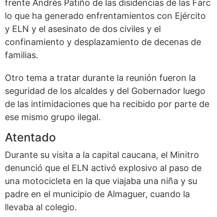
frente Andrés Patiño de las disidencias de las Farc
lo que ha generado enfrentamientos con Ejército
y ELN y el asesinato de dos civiles y el
confinamiento y desplazamiento de decenas de
familias.
Otro tema a tratar durante la reunión fueron la
seguridad de los alcaldes y del Gobernador luego
de las intimidaciones que ha recibido por parte de
ese mismo grupo ilegal.
Atentado
Durante su visita a la capital caucana, el Minitro
denunció que el ELN activó explosivo al paso de
una motocicleta en la que viajaba una niña y su
padre en el municipio de Almaguer, cuando la
llevaba al colegio.