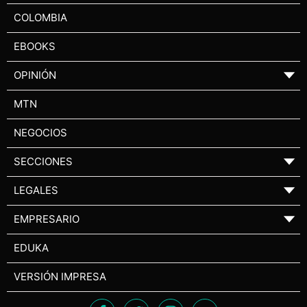
COLOMBIA
EBOOKS
OPINIÓN
▼
MTN
NEGOCIOS
SECCIONES
▼
LEGALES
▼
EMPRESARIO
▼
EDUKA
VERSIÓN IMPRESA