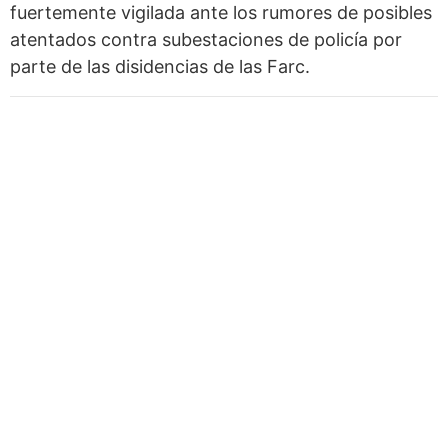
fuertemente vigilada ante los rumores de posibles
atentados contra subestaciones de policía por
parte de las disidencias de las Farc.