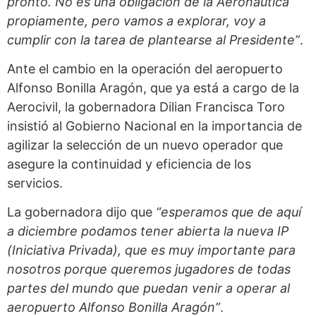
pronto. No es una obligación de la Aeronáutica
propiamente, pero vamos a explorar, voy a
cumplir con la tarea de plantearse al Presidente”
.
Ante el cambio en la operación del aeropuerto
Alfonso Bonilla Aragón, que ya está a cargo de la
Aerocivil, la gobernadora Dilian Francisca Toro
insistió al Gobierno Nacional en la importancia de
agilizar la selección de un nuevo operador que
asegure la continuidad y eficiencia de los
servicios.
La gobernadora dijo que
“esperamos que de aquí
a diciembre podamos tener abierta la nueva IP
(Iniciativa Privada), que es muy importante para
nosotros porque queremos jugadores de todas
partes del mundo que puedan venir a operar al
aeropuerto Alfonso Bonilla Aragón”
.