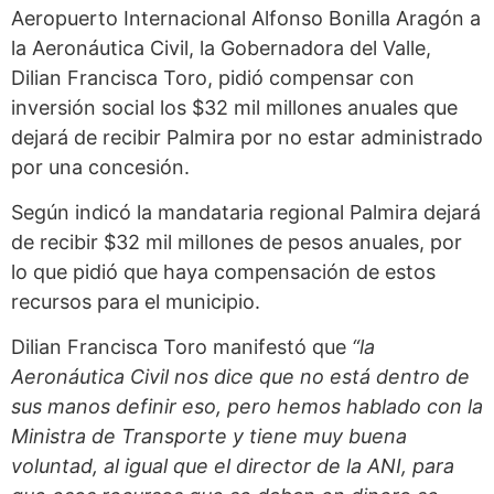
Aeropuerto Internacional Alfonso Bonilla Aragón a
la Aeronáutica Civil, la Gobernadora del Valle,
Dilian Francisca Toro, pidió compensar con
inversión social los $32 mil millones anuales que
dejará de recibir Palmira por no estar administrado
por una concesión.
Según indicó la mandataria regional Palmira dejará
de recibir $32 mil millones de pesos anuales, por
lo que pidió que haya compensación de estos
recursos para el municipio.
Dilian Francisca Toro manifestó que
“la
Aeronáutica Civil nos dice que no está dentro de
sus manos definir eso, pero hemos hablado con la
Ministra de Transporte y tiene muy buena
voluntad, al igual que el director de la ANI, para