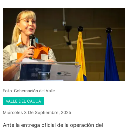
Foto: Gobernación del Valle
VALLE DEL CAUCA
Miércoles 3 De Septiembre, 2025
Ante la entrega oficial de la operación del