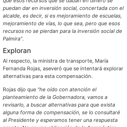
que esos recursos que se daban en dinero se
puedan dar en inversión social, concertada con el
alcalde, es decir, si es mejoramiento de escuelas,
mejoramiento de vías, lo que sea, pero que esos
recursos no se pierdan para la inversión social de
Palmira”
.
Exploran
Al respecto, la ministra de transporte, María
Fernanda Rojas, aseveró que se intentará explorar
alternativas para esta compensación.
Rojas dijo que
“he oído con atención el
planteamiento de la Gobernadora, vamos a
revisarlo, a buscar alternativas para que exista
alguna forma de compensación, se lo consultaré
al Presidente y esperamos tener una respuesta