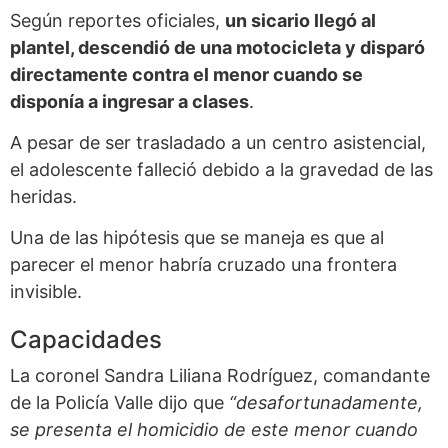
Según reportes oficiales,
un sicario llegó al
plantel, descendió de una motocicleta y disparó
directamente contra el menor cuando se
disponía a ingresar a clases
.
A pesar de ser trasladado a un centro asistencial,
el adolescente falleció debido a la gravedad de las
heridas.
Una de las hipótesis que se maneja es que al
parecer el menor habría cruzado una frontera
invisible.
Capacidades
La coronel Sandra Liliana Rodríguez, comandante
de la Policía Valle dijo que
“desafortunadamente,
se presenta el homicidio de este menor cuando