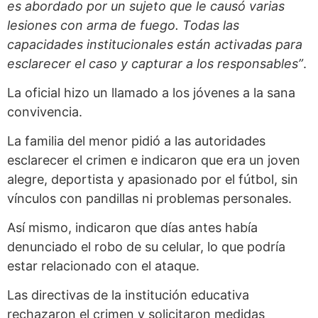
es abordado por un sujeto que le causó varias
lesiones con arma de fuego. Todas las
capacidades institucionales están activadas para
esclarecer el caso y capturar a los responsables”
.
La oficial hizo un llamado a los jóvenes a la sana
convivencia.
La familia del menor pidió a las autoridades
esclarecer el crimen e indicaron que era un joven
alegre, deportista y apasionado por el fútbol, sin
vínculos con pandillas ni problemas personales.
Así mismo, indicaron que días antes había
denunciado el robo de su celular, lo que podría
estar relacionado con el ataque.
Las directivas de la institución educativa
rechazaron el crimen y solicitaron medidas