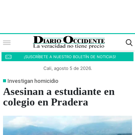
¡SUSCRÍBETE A NUESTRO BOLETÍN DE NOTICIAS!
Cali, agosto 5 de 2026.
Investigan homicidio
Asesinan a estudiante en
colegio en Pradera