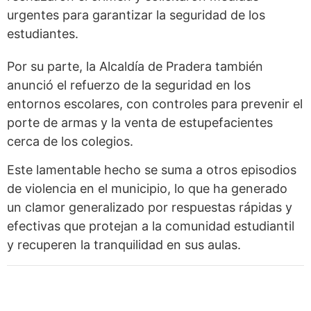
urgentes para garantizar la seguridad de los
estudiantes.
Por su parte, la Alcaldía de Pradera también
anunció el refuerzo de la seguridad en los
entornos escolares, con controles para prevenir el
porte de armas y la venta de estupefacientes
cerca de los colegios.
Este lamentable hecho se suma a otros episodios
de violencia en el municipio, lo que ha generado
un clamor generalizado por respuestas rápidas y
efectivas que protejan a la comunidad estudiantil
y recuperen la tranquilidad en sus aulas.