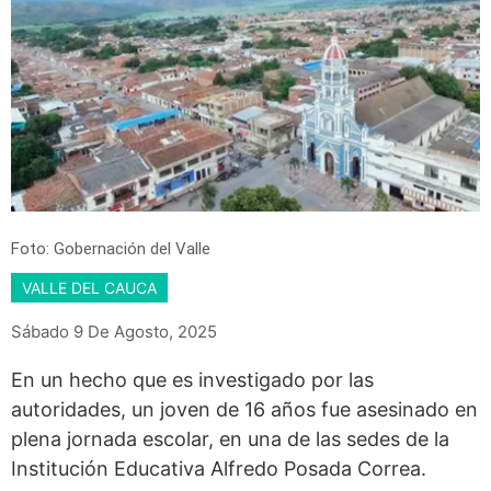
Foto: Gobernación del Valle
VALLE DEL CAUCA
Sábado 9 De Agosto, 2025
En un hecho que es investigado por las
autoridades, un joven de 16 años fue asesinado en
plena jornada escolar, en una de las sedes de la
Institución Educativa Alfredo Posada Correa.