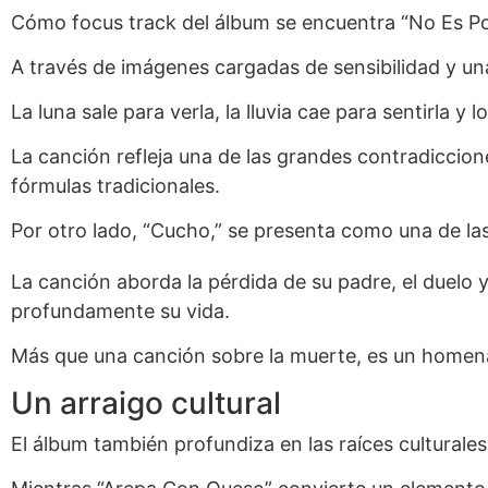
Cómo focus track del álbum se encuentra “No Es Por
A través de imágenes cargadas de sensibilidad y una
La luna sale para verla, la lluvia cae para sentirla 
La canción refleja una de las grandes contradiccio
fórmulas tradicionales.
Por otro lado, “Cucho,” se presenta como una de l
La canción aborda la pérdida de su padre, el duelo
profundamente su vida.
Más que una canción sobre la muerte, es un homenaj
Un arraigo cultural
El álbum también profundiza en las raíces cultural