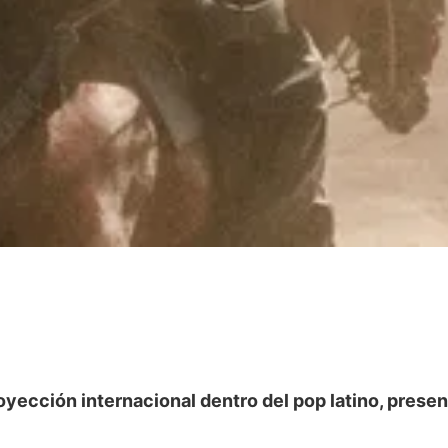
ección internacional dentro del pop latino, present