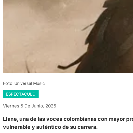
Foto: Universal Music
ESPECTÁCULO
Viernes 5 De Junio, 2026
Llane, una de las voces colombianas con mayor proy
vulnerable y auténtico de su carrera.