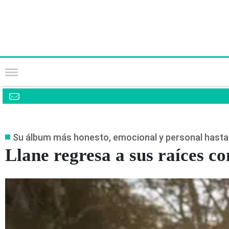
Su álbum más honesto, emocional y personal hasta 
Llane regresa a sus raíces c