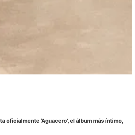
a oficialmente ‘Aguacero’, el álbum más íntimo,