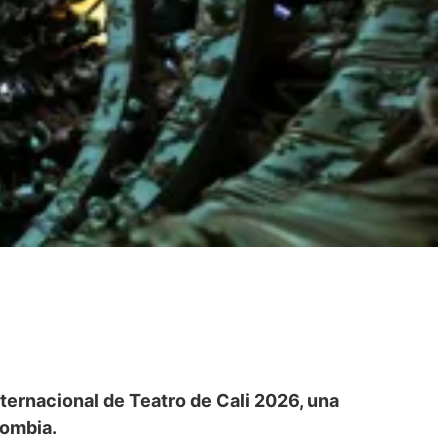
 Internacional de Teatro de Cali 2026, una
lombia.