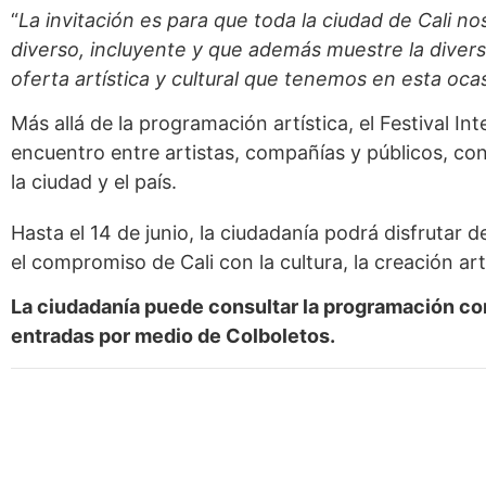
“
La invitación es para que toda la ciudad de Cali 
diverso, incluyente y que además muestre la divers
oferta artística y cultural que tenemos en esta oca
Más allá de la programación artística, el Festival In
encuentro entre artistas, compañías y públicos, co
la ciudad y el país.
Hasta el 14 de junio, la ciudadanía podrá disfrutar
el compromiso de Cali con la cultura, la creación ar
La ciudadanía puede consultar la programación comp
entradas por medio de Colboletos.