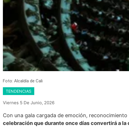
Foto: Alcaldía de Cali
TENDENCIAS
Viernes 5 De Junio, 2026
Con una gala cargada de emoción, reconocimiento 
celebración que durante once días convertirá a la 