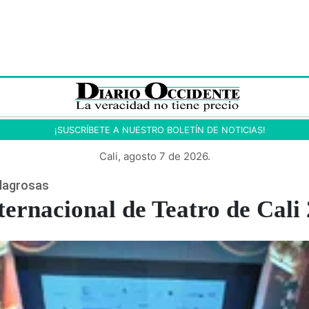
¡SUSCRÍBETE A NUESTRO BOLETÍN DE NOTICIAS!
Cali, agosto 7 de 2026.
ilagrosas
nternacional de Teatro de Cali