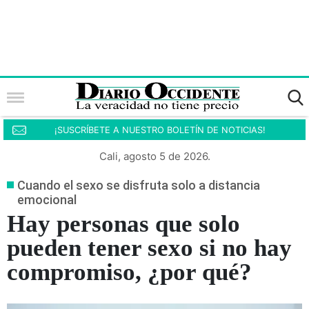
¡SUSCRÍBETE A NUESTRO BOLETÍN DE NOTICIAS!
Cali, agosto 5 de 2026.
Cuando el sexo se disfruta solo a distancia
emocional
Hay personas que solo
pueden tener sexo si no hay
compromiso, ¿por qué?