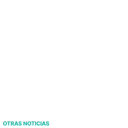
OTRAS NOTICIAS