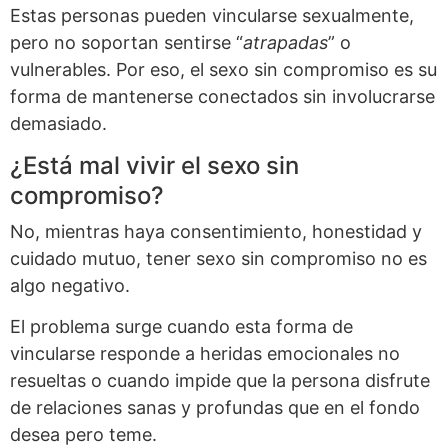
Estas personas pueden vincularse sexualmente,
pero no soportan sentirse “
atrapadas
” o
vulnerables. Por eso, el sexo sin compromiso es su
forma de mantenerse conectados sin involucrarse
demasiado.
¿Está mal vivir el sexo sin
compromiso?
No, mientras haya consentimiento, honestidad y
cuidado mutuo, tener sexo sin compromiso no es
algo negativo.
El problema surge cuando esta forma de
vincularse responde a heridas emocionales no
resueltas o cuando impide que la persona disfrute
de relaciones sanas y profundas que en el fondo
desea pero teme.