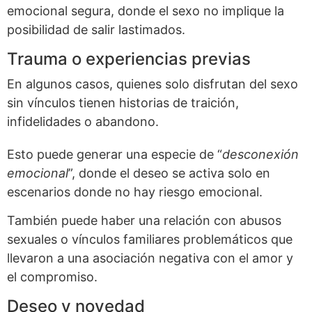
emocional segura, donde el sexo no implique la
posibilidad de salir lastimados.
Trauma o experiencias previas
En algunos casos, quienes solo disfrutan del sexo
sin vínculos tienen historias de traición,
infidelidades o abandono.
Esto puede generar una especie de “
desconexión
emocional
”, donde el deseo se activa solo en
escenarios donde no hay riesgo emocional.
También puede haber una relación con abusos
sexuales o vínculos familiares problemáticos que
llevaron a una asociación negativa con el amor y
el compromiso.
Deseo y novedad