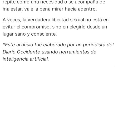
repite como una necesidad o se acompaña de
malestar, vale la pena mirar hacia adentro.
A veces, la verdadera libertad sexual no está en
evitar el compromiso, sino en elegirlo desde un
lugar sano y consciente.
*Este artículo fue elaborado por un periodista del
Diario Occidente
usando herramientas de
inteligencia artificial.