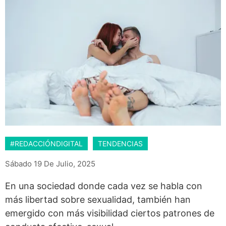
#REDACCIÓNDIGITAL
TENDENCIAS
Sábado 19 De Julio, 2025
En una sociedad donde cada vez se habla con
más libertad sobre sexualidad, también han
emergido con más visibilidad ciertos patrones de