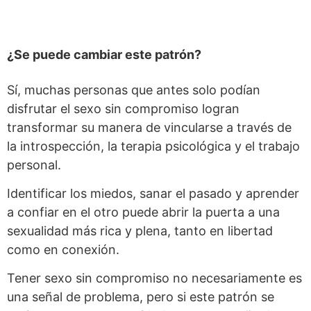
¿Se puede cambiar este patrón?
Sí, muchas personas que antes solo podían
disfrutar el sexo sin compromiso logran
transformar su manera de vincularse a través de
la introspección, la terapia psicológica y el trabajo
personal.
Identificar los miedos, sanar el pasado y aprender
a confiar en el otro puede abrir la puerta a una
sexualidad más rica y plena, tanto en libertad
como en conexión.
Tener sexo sin compromiso no necesariamente es
una señal de problema, pero si este patrón se