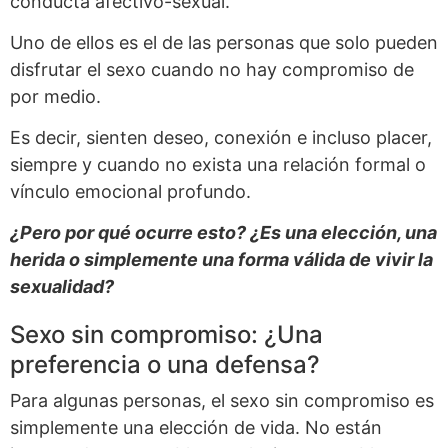
conducta afectivo-sexual.
Uno de ellos es el de las personas que solo pueden
disfrutar el sexo cuando no hay compromiso de
por medio.
Es decir, sienten deseo, conexión e incluso placer,
siempre y cuando no exista una relación formal o
vínculo emocional profundo.
¿Pero por qué ocurre esto? ¿Es una elección, una
herida o simplemente una forma válida de vivir la
sexualidad?
Sexo sin compromiso: ¿Una
preferencia o una defensa?
Para algunas personas, el sexo sin compromiso es
simplemente una elección de vida. No están