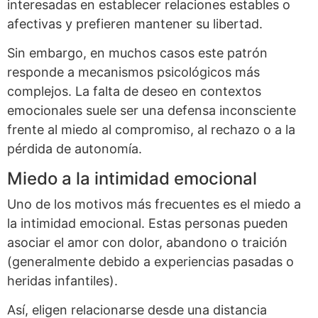
interesadas en establecer relaciones estables o
afectivas y prefieren mantener su libertad.
Sin embargo, en muchos casos este patrón
responde a mecanismos psicológicos más
complejos. La falta de deseo en contextos
emocionales suele ser una defensa inconsciente
frente al miedo al compromiso, al rechazo o a la
pérdida de autonomía.
Miedo a la intimidad emocional
Uno de los motivos más frecuentes es el miedo a
la intimidad emocional. Estas personas pueden
asociar el amor con dolor, abandono o traición
(generalmente debido a experiencias pasadas o
heridas infantiles).
Así, eligen relacionarse desde una distancia