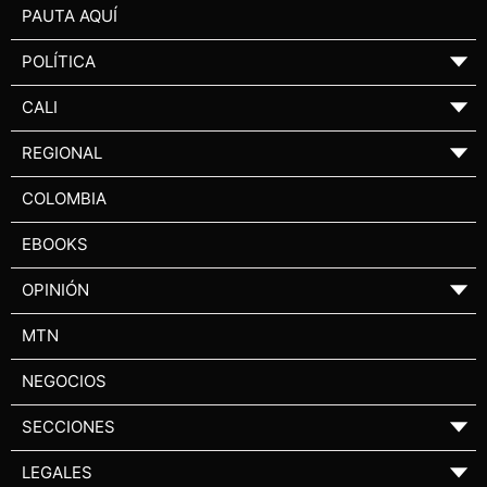
PAUTA AQUÍ
POLÍTICA
▼
CALI
▼
REGIONAL
▼
COLOMBIA
EBOOKS
OPINIÓN
▼
MTN
NEGOCIOS
SECCIONES
▼
LEGALES
▼