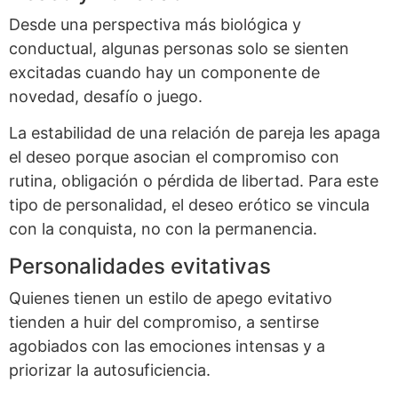
Desde una perspectiva más biológica y
conductual, algunas personas solo se sienten
excitadas cuando hay un componente de
novedad, desafío o juego.
La estabilidad de una relación de pareja les apaga
el deseo porque asocian el compromiso con
rutina, obligación o pérdida de libertad. Para este
tipo de personalidad, el deseo erótico se vincula
con la conquista, no con la permanencia.
Personalidades evitativas
Quienes tienen un estilo de apego evitativo
tienden a huir del compromiso, a sentirse
agobiados con las emociones intensas y a
priorizar la autosuficiencia.