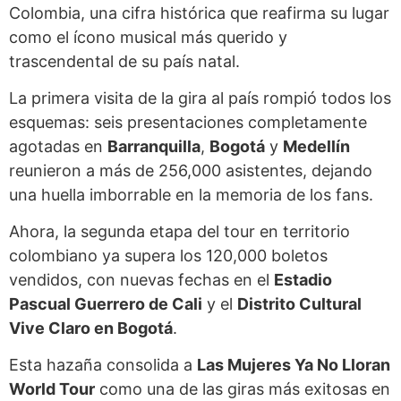
Colombia, una cifra histórica que reafirma su lugar
como el ícono musical más querido y
trascendental de su país natal.
La primera visita de la gira al país rompió todos los
esquemas: seis presentaciones completamente
agotadas en
Barranquilla
,
Bogotá
y
Medellín
reunieron a más de 256,000 asistentes, dejando
una huella imborrable en la memoria de los fans.
Ahora, la segunda etapa del tour en territorio
colombiano ya supera los 120,000 boletos
vendidos, con nuevas fechas en el
Estadio
Pascual Guerrero de Cali
y el
Distrito Cultural
Vive Claro en Bogotá
.
Esta hazaña consolida a
Las Mujeres Ya No Lloran
World Tour
como una de las giras más exitosas en