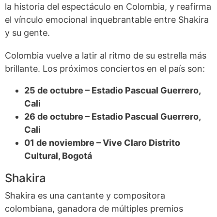
la historia del espectáculo en Colombia, y reafirma
el vínculo emocional inquebrantable entre Shakira
y su gente.
Colombia vuelve a latir al ritmo de su estrella más
brillante. Los próximos conciertos en el país son:
25 de octubre – Estadio Pascual Guerrero,
Cali
26 de octubre – Estadio Pascual Guerrero,
Cali
01 de noviembre – Vive Claro Distrito
Cultural, Bogotá
Shakira
Shakira es una cantante y compositora
colombiana, ganadora de múltiples premios