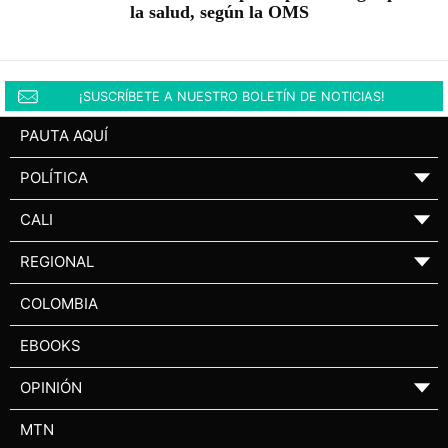
la salud, según la OMS
¡SUSCRÍBETE A NUESTRO BOLETÍN DE NOTICIAS!
PAUTA AQUÍ
POLÍTICA
▼
CALI
▼
REGIONAL
▼
COLOMBIA
EBOOKS
OPINIÓN
▼
MTN