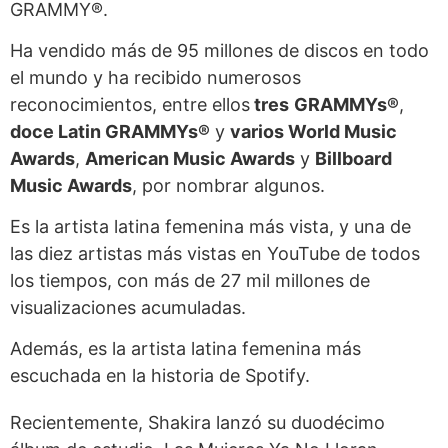
GRAMMY®.
Ha vendido más de 95 millones de discos en todo
el mundo y ha recibido numerosos
reconocimientos, entre ellos
tres
GRAMMYs®
,
doce Latin GRAMMYs®
y
varios World Music
Awards
,
American Music Awards
y
Billboard
Music Awards
, por nombrar algunos.
Es la artista latina femenina más vista, y una de
las diez artistas más vistas en YouTube de todos
los tiempos, con más de 27 mil millones de
visualizaciones acumuladas.
Además, es la artista latina femenina más
escuchada en la historia de Spotify.
Recientemente, Shakira lanzó su duodécimo