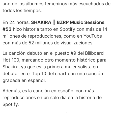
uno de los álbumes femeninos más escuchados de
todos los tiempos.
En 24 horas,
SHAKIRA || BZRP Music Sessions
#53
hizo historia tanto en Spotify con más de 14
millones de reproducciones, como en YouTube
con más de 52 millones de visualizaciones.
La canción debutó en el puesto #9 del Billboard
Hot 100, marcando otro momento histórico para
Shakira, ya que es la primera mujer solista en
debutar en el Top 10 del chart con una canción
grabada en español.
Además, es la canción en español con más
reproducciones en un solo día en la historia de
Spotify.