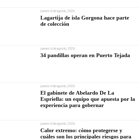
jueves 6 de agosto, 2026
Lagartija de isla Gorgona hace parte
de colección
jueves 6 de agosto, 2026
34 pandillas operan en Puerto Tejada
jueves 6 de agosto, 2026
El gabinete de Abelardo De La
Espriella: un equipo que apuesta por la
experiencia para gobernar
jueves 6 de agosto, 2026
Calor extremo: cómo protegerse y
cuáles son los principales riesgos para