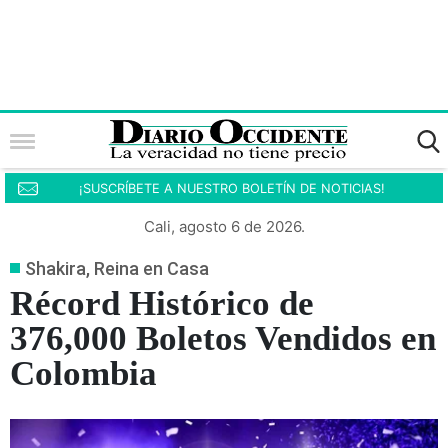
¡SUSCRÍBETE A NUESTRO BOLETÍN DE NOTICIAS!
Cali, agosto 6 de 2026.
Shakira, Reina en Casa
Récord Histórico de
376,000 Boletos Vendidos en
Colombia