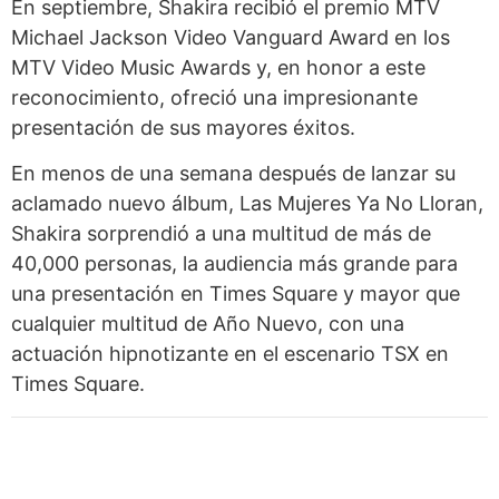
En septiembre, Shakira recibió el premio MTV
Michael Jackson Video Vanguard Award en los
MTV Video Music Awards y, en honor a este
reconocimiento, ofreció una impresionante
presentación de sus mayores éxitos.
En menos de una semana después de lanzar su
aclamado nuevo álbum, Las Mujeres Ya No Lloran,
Shakira sorprendió a una multitud de más de
40,000 personas, la audiencia más grande para
una presentación en Times Square y mayor que
cualquier multitud de Año Nuevo, con una
actuación hipnotizante en el escenario TSX en
Times Square.