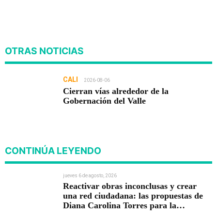
OTRAS NOTICIAS
CALI
2026-08-06
Cierran vías alrededor de la
Gobernación del Valle
CONTINÚA LEYENDO
jueves 6 de agosto, 2026
Reactivar obras inconclusas y crear
una red ciudadana: las propuestas de
Diana Carolina Torres para la
Contraloría