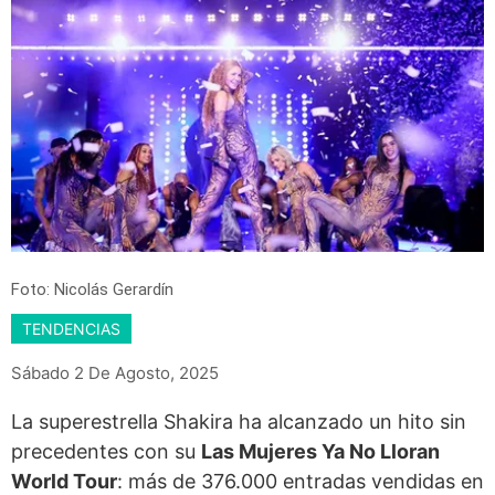
Foto: Nicolás Gerardín
TENDENCIAS
Sábado 2 De Agosto, 2025
La superestrella Shakira ha alcanzado un hito sin
precedentes con su
Las Mujeres Ya No Lloran
World Tour
: más de 376.000 entradas vendidas en