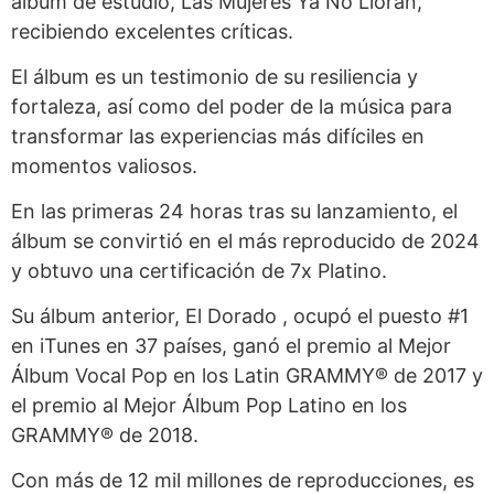
álbum de estudio, Las Mujeres Ya No Lloran,
recibiendo excelentes críticas.
El álbum es un testimonio de su resiliencia y
fortaleza, así como del poder de la música para
transformar las experiencias más difíciles en
momentos valiosos.
En las primeras 24 horas tras su lanzamiento, el
álbum se convirtió en el más reproducido de 2024
y obtuvo una certificación de 7x Platino.
Su álbum anterior, El Dorado , ocupó el puesto #1
en iTunes en 37 países, ganó el premio al Mejor
Álbum Vocal Pop en los Latin GRAMMY® de 2017 y
el premio al Mejor Álbum Pop Latino en los
GRAMMY® de 2018.
Con más de 12 mil millones de reproducciones, es