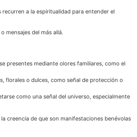
ecurren a la espiritualidad para entender el
 o mensajes del más allá.
se presentes mediante olores familiares, como el
s, florales o dulces, como señal de protección o
etarse como una señal del universo, especialmente
a la creencia de que son manifestaciones benévolas