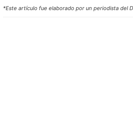
*Este artículo fue elaborado por un periodista del
D