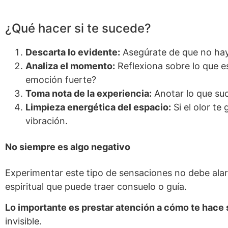
¿Qué hacer si te sucede?
Descarta lo evidente:
Asegúrate de que no hay
Analiza el momento:
Reflexiona sobre lo que e
emoción fuerte?
Toma nota de la experiencia:
Anotar lo que suc
Limpieza energética del espacio:
Si el olor te
vibración.
No siempre es algo negativo
Experimentar este tipo de sensaciones no debe ala
espiritual que puede traer consuelo o guía.
Lo importante es prestar atención a cómo te hace s
invisible.