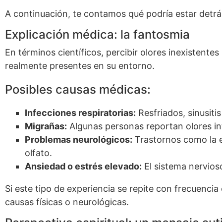
A continuación, te contamos qué podría estar detrá
Explicación médica: la fantosmia
En términos científicos, percibir olores inexisten
realmente presentes en su entorno.
Posibles causas médicas:
Infecciones respiratorias:
Resfriados, sinusitis
Migrañas:
Algunas personas reportan olores in
Problemas neurológicos:
Trastornos como la e
olfato.
Ansiedad o estrés elevado:
El sistema nervios
Si este tipo de experiencia se repite con frecuenc
causas físicas o neurológicas.