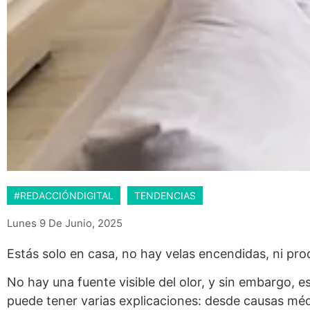
#REDACCIÓNDIGITAL
TENDENCIAS
Lunes 9 De Junio, 2025
Estás solo en casa, no hay velas encendidas, ni pr
No hay una fuente visible del olor, y sin embargo
puede tener varias explicaciones: desde causas médi