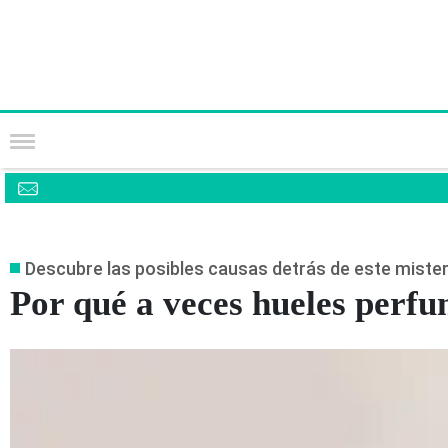
Descubre las posibles causas detrás de este miste
Por qué a veces hueles perfu