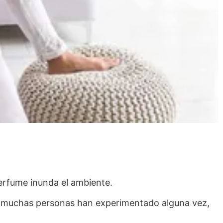
perfume inunda el ambiente.
ue muchas personas han experimentado alguna vez,