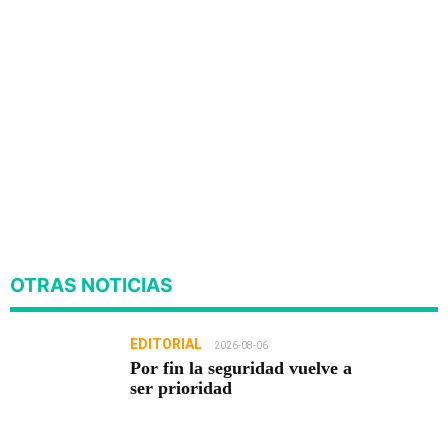
OTRAS NOTICIAS
EDITORIAL
2026-08-06
Por fin la seguridad vuelve a
ser prioridad