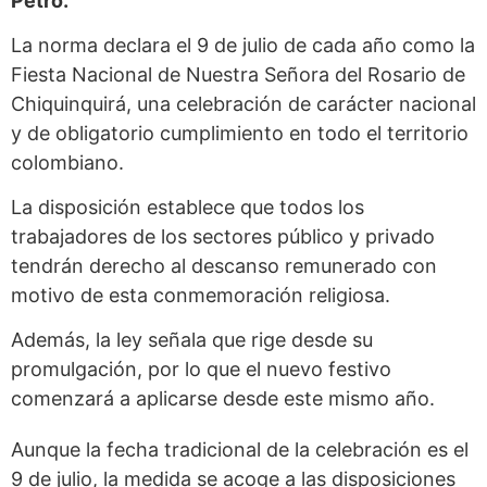
Petro.
La norma declara el 9 de julio de cada año como la
Fiesta Nacional de Nuestra Señora del Rosario de
Chiquinquirá, una celebración de carácter nacional
y de obligatorio cumplimiento en todo el territorio
colombiano.
La disposición establece que todos los
trabajadores de los sectores público y privado
tendrán derecho al descanso remunerado con
motivo de esta conmemoración religiosa.
Además, la ley señala que rige desde su
promulgación, por lo que el nuevo festivo
comenzará a aplicarse desde este mismo año.
Aunque la fecha tradicional de la celebración es el
9 de julio, la medida se acoge a las disposiciones