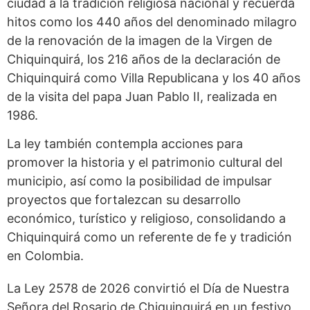
ciudad a la tradición religiosa nacional y recuerda
hitos como los 440 años del denominado milagro
de la renovación de la imagen de la Virgen de
Chiquinquirá, los 216 años de la declaración de
Chiquinquirá como Villa Republicana y los 40 años
de la visita del papa Juan Pablo II, realizada en
1986.
La ley también contempla acciones para
promover la historia y el patrimonio cultural del
municipio, así como la posibilidad de impulsar
proyectos que fortalezcan su desarrollo
económico, turístico y religioso, consolidando a
Chiquinquirá como un referente de fe y tradición
en Colombia.
La Ley 2578 de 2026 convirtió el Día de Nuestra
Señora del Rosario de Chiquinquirá en un festivo