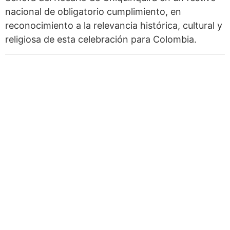
nacional de obligatorio cumplimiento, en
reconocimiento a la relevancia histórica, cultural y
religiosa de esta celebración para Colombia.