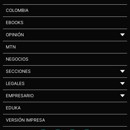
COLOMBIA
EBOOKS
OPINIÓN
▼
MTN
NEGOCIOS
SECCIONES
▼
LEGALES
▼
EMPRESARIO
▼
EDUKA
VERSIÓN IMPRESA