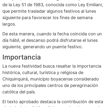
de la Ley 51 de 1983, conocida como Ley Emiliani,
que permite trasladar algunos festivos al lunes
siguiente para favorecer los fines de semana
largos.
De esta manera, cuando la fecha coincida con un
día hábil, el descanso podrá disfrutarse el lunes
siguiente, generando un puente festivo.
Importancia
La nueva festividad busca resaltar la importancia
histórica, cultural, turística y religiosa de
Chiquinquirá, municipio boyacense considerado
uno de los principales centros de peregrinación
católica del país.
El texto aprobado destaca la contribución de esta