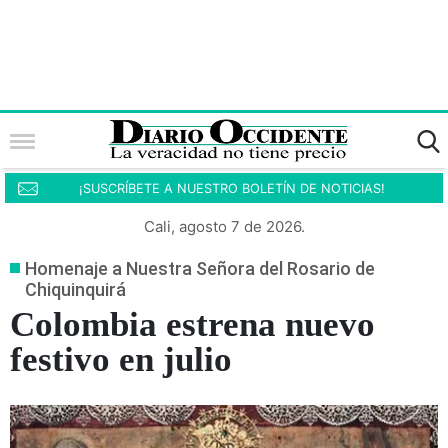
¡SUSCRÍBETE A NUESTRO BOLETÍN DE NOTICIAS!
Cali, agosto 7 de 2026.
Homenaje a Nuestra Señora del Rosario de
Chiquinquirá
Colombia estrena nuevo
festivo en julio