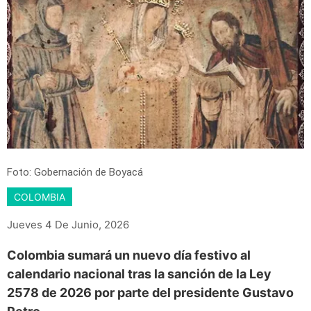
Foto: Gobernación de Boyacá
COLOMBIA
Jueves 4 De Junio, 2026
Colombia sumará un nuevo día festivo al
calendario nacional tras la sanción de la Ley
2578 de 2026 por parte del presidente Gustavo