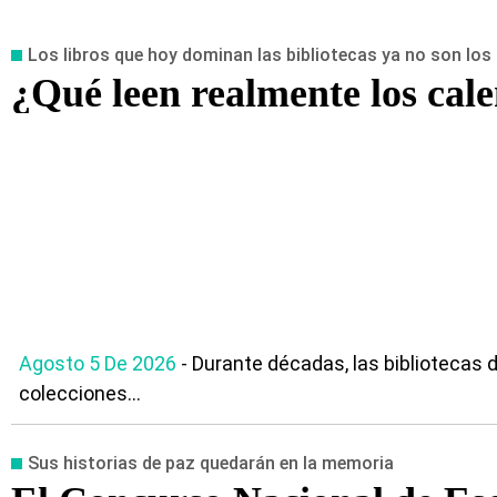
Los libros que hoy dominan las bibliotecas ya no son lo
¿Qué leen realmente los cal
Agosto 5 De 2026
- Durante décadas, las bibliotecas 
colecciones...
Sus historias de paz quedarán en la memoria