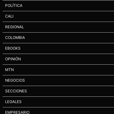
POLÍTICA
CALI
REGIONAL
COLOMBIA
EBOOKS
OPINIÓN
MTN
NEGOCIOS
SECCIONES
LEGALES
EMPRESARIO