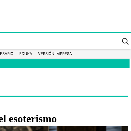
ESARIO
EDUKA
VERSIÓN IMPRESA
el esoterismo