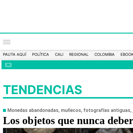
PAUTA AQUÍ
POLÍTICA
CALI
REGIONAL
COLOMBIA
EBOO
TENDENCIAS
Monedas abandonadas, muñecos, fotografías antiguas, jo
Los objetos que nunca deberí