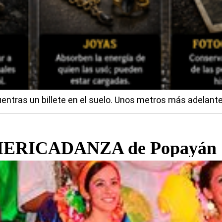
entras un billete en el suelo. Unos metros más adelante.
 AMERICADANZA de Popayán