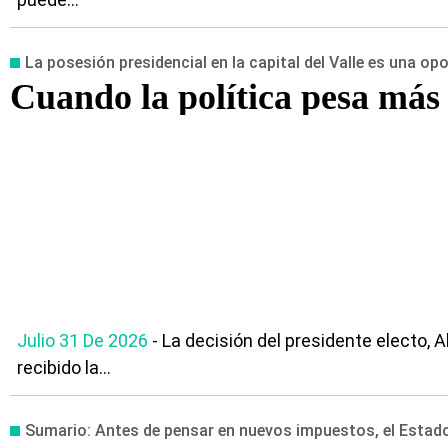
La posesión presidencial en la capital del Valle es una op
Cuando la política pesa más 
Julio 31 De 2026
- La decisión del presidente electo, 
recibido la...
Sumario: Antes de pensar en nuevos impuestos, el Estado 