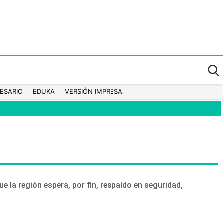
ESARIO
EDUKA
VERSIÓN IMPRESA
 la región espera, por fin, respaldo en seguridad,