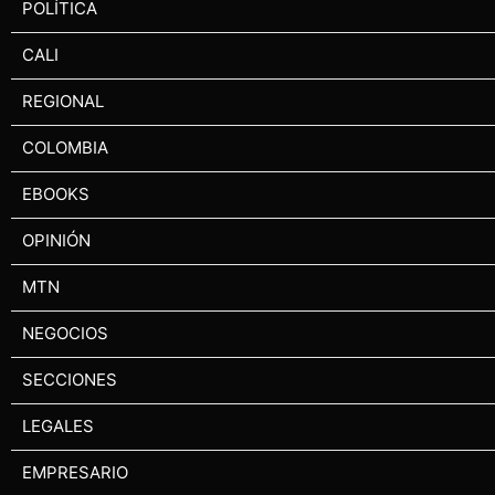
POLÍTICA
CALI
REGIONAL
COLOMBIA
EBOOKS
OPINIÓN
MTN
NEGOCIOS
SECCIONES
LEGALES
EMPRESARIO