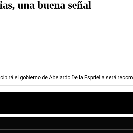
as, una buena señal
cibirá el gobierno de Abelardo De la Espriella será rec