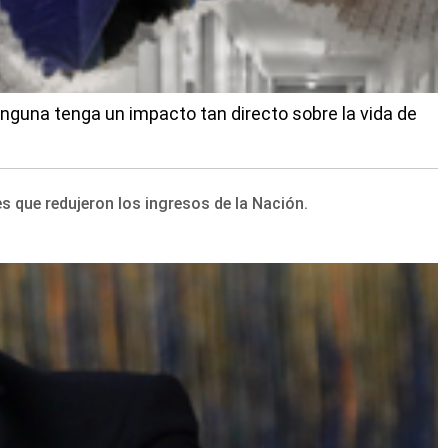
ninguna tenga un impacto tan directo sobre la vida de
s que redujeron los ingresos de la Nación.