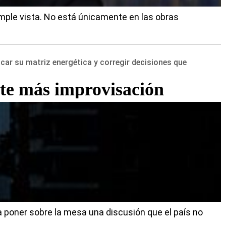
imple vista. No está únicamente en las obras
car su matriz energética y corregir decisiones que
ite más improvisación
a poner sobre la mesa una discusión que el país no