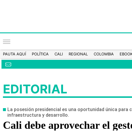
PAUTA AQUÍ
POLÍTICA
CALI
REGIONAL
COLOMBIA
EBOO
EDITORIAL
La posesión presidencial es una oportunidad única para co
infraestructura y desarrollo.
Cali debe aprovechar el gesto