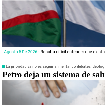
Agosto 5 De 2026
- Resulta difícil entender que exist
La prioridad ya no es seguir alimentando debates ideológi
Petro deja un sistema de sal