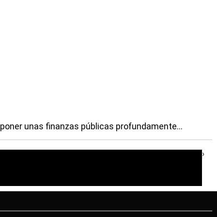
omponer unas finanzas públicas profundamente...
›