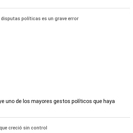
 disputas políticas es un grave error
tuye uno de los mayores gestos políticos que haya
que creció sin control