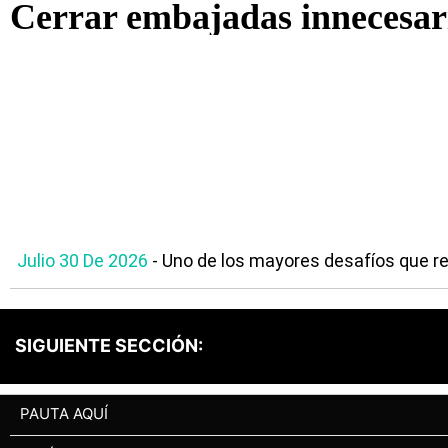
Cerrar embajadas innecesari
Julio 30 De 2026
- Uno de los mayores desafíos que re
SIGUIENTE SECCIÓN:
PAUTA AQUÍ