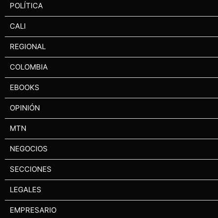
POLÍTICA
CALI
REGIONAL
COLOMBIA
EBOOKS
OPINIÓN
MTN
NEGOCIOS
SECCIONES
LEGALES
EMPRESARIO