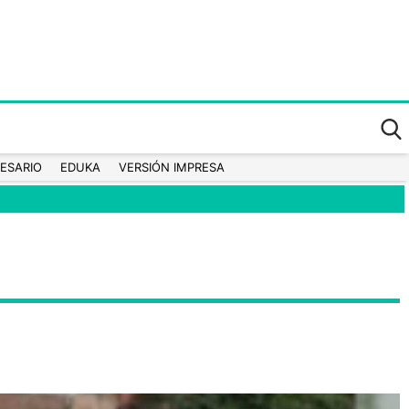
ESARIO
EDUKA
VERSIÓN IMPRESA