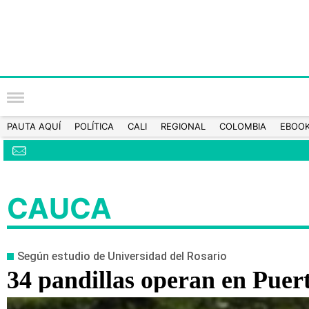
PAUTA AQUÍ
POLÍTICA
CALI
REGIONAL
COLOMBIA
EBOO
CAUCA
Según estudio de Universidad del Rosario
34 pandillas operan en Puer