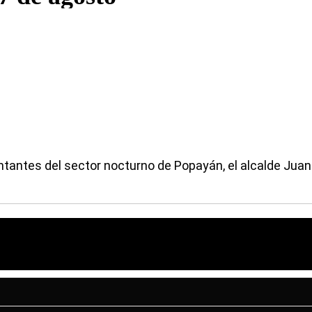
tantes del sector nocturno de Popayán, el alcalde Juan