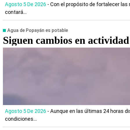
Agosto 5 De 2026
- Con el propósito de fortalecer la
contará...
Agua de Popayán es potable
Siguen cambios en actividad
Agosto 5 De 2026
- Aunque en las últimas 24 horas di
condiciones...