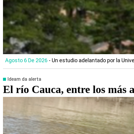
Agosto 6 De 2026
- Un estudio adelantado por la Unive
Ideam da alerta
El río Cauca, entre los más 