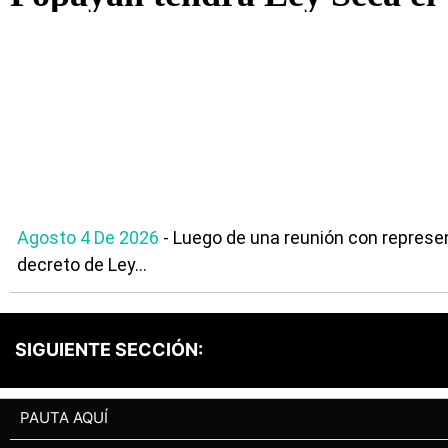
Agosto 4 De 2026
- Luego de una reunión con represen
decreto de Ley...
SIGUIENTE SECCIÓN:
PAUTA AQUÍ