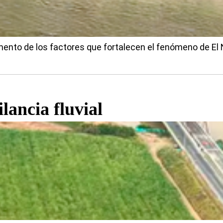
cremento de los factores que fortalecen el fenómeno de El
lancia fluvial