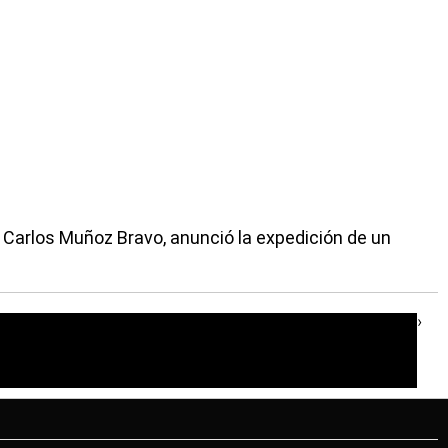
 Carlos Muñoz Bravo, anunció la expedición de un
›