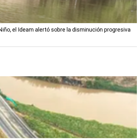
 Niño, el Ideam alertó sobre la disminución progresiva