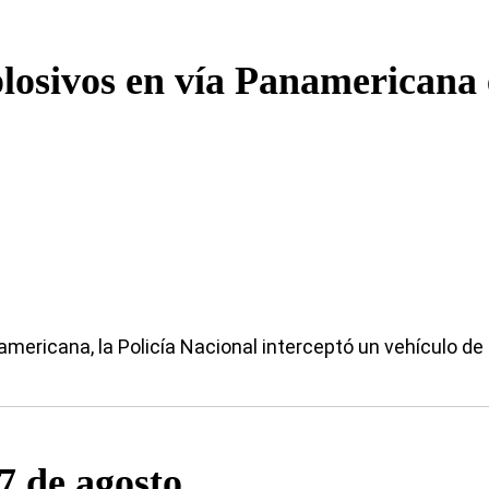
plosivos en vía Panamericana 
americana, la Policía Nacional interceptó un vehículo d
7 de agosto