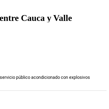
entre Cauca y Valle
e servicio público acondicionado con explosivos