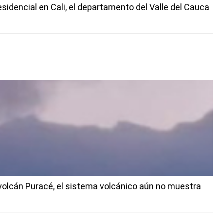
sidencial en Cali, el departamento del Valle del Cauca
 volcán Puracé, el sistema volcánico aún no muestra