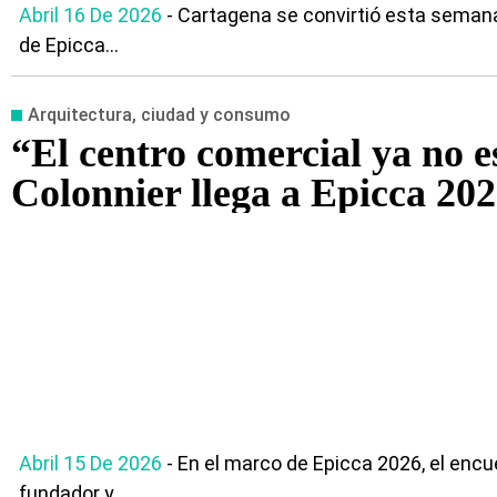
Abril 16 De 2026
- Cartagena se convirtió esta semana 
de Epicca...
Arquitectura, ciudad y consumo
“El centro comercial ya no e
Colonnier llega a Epicca 20
Abril 15 De 2026
- En el marco de Epicca 2026, el enc
fundador y...