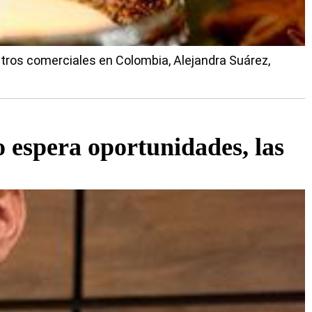
ntros comerciales en Colombia, Alejandra Suárez,
o espera oportunidades, las