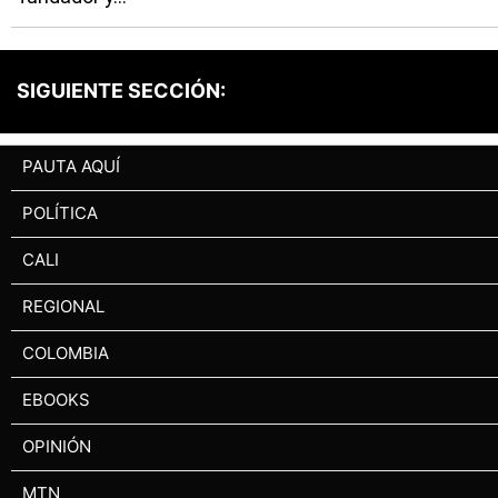
SIGUIENTE SECCIÓN:
PAUTA AQUÍ
POLÍTICA
CALI
REGIONAL
COLOMBIA
EBOOKS
OPINIÓN
MTN