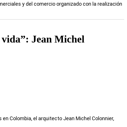
erciales y del comercio organizado con la realización
a vida”: Jean Michel
 en Colombia, el arquitecto Jean Michel Colonnier,