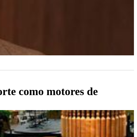
porte como motores de