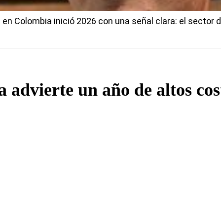
 en Colombia inició 2026 con una señal clara: el sector
advierte un año de altos cost