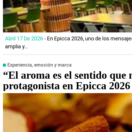
Abril 17 De 2026
- En Epicca 2026, uno de los mensaje
amplia y...
Experiencia, emoción y marca
“El aroma es el sentido que
protagonista en Epicca 2026