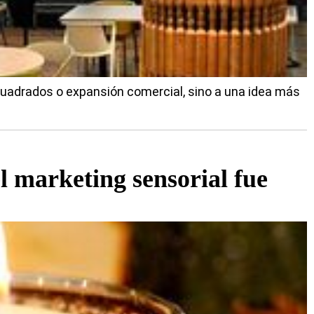
cuadrados o expansión comercial, sino a una idea más
l marketing sensorial fue