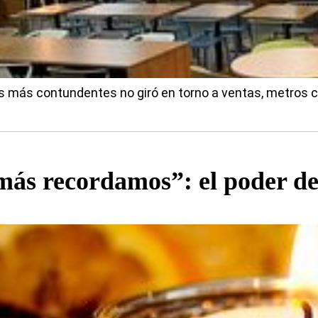
s más contundentes no giró en torno a ventas, metros 
 más recordamos”: el poder de