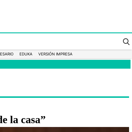
ESARIO
EDUKA
VERSIÓN IMPRESA
de la casa”