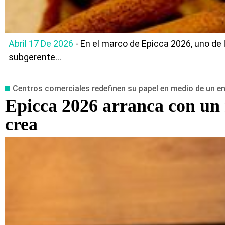
Abril 17 De 2026
- En el marco de Epicca 2026, uno de 
subgerente...
Centros comerciales redefinen su papel en medio de un 
Epicca 2026 arranca con un m
crea