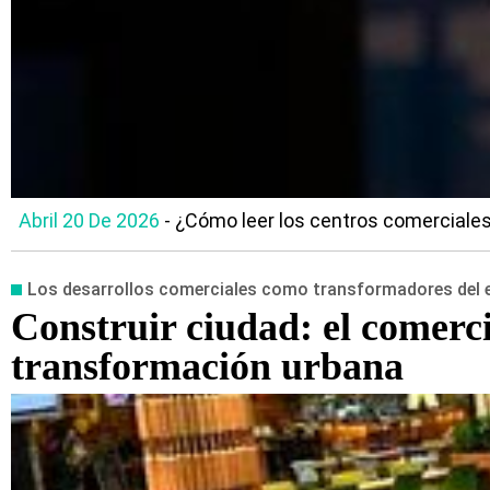
Abril 20 De 2026
- ¿Cómo leer los centros comerciales 
Los desarrollos comerciales como transformadores del 
Construir ciudad: el comerc
transformación urbana