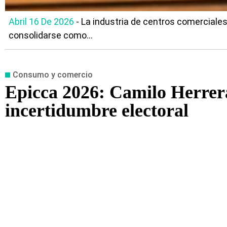
Abril 16 De 2026
- La industria de centros comerciales
consolidarse como...
Consumo y comercio
Epicca 2026: Camilo Herrera 
incertidumbre electoral