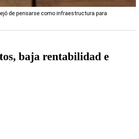
 dejó de pensarse como infraestructura para
os, baja rentabilidad e