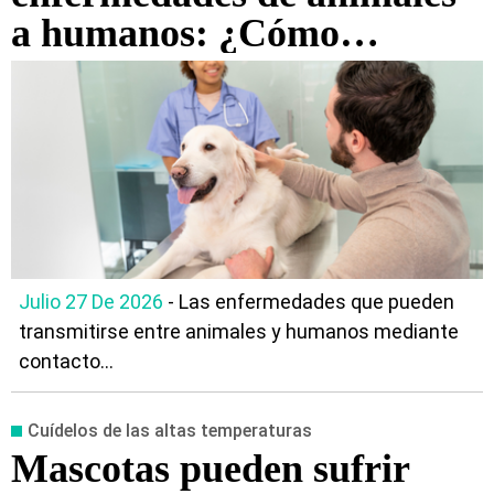
a humanos: ¿Cómo
evitarlas?
Julio 27 De 2026
- Las enfermedades que pueden
transmitirse entre animales y humanos mediante
contacto...
Cuídelos de las altas temperaturas
Mascotas pueden sufrir