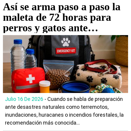
Así se arma paso a paso la
maleta de 72 horas para
perros y gatos ante
cualquier desastre natural
Julio 16 De 2026
- Cuando se habla de preparación
ante desastres naturales como terremotos,
inundaciones, huracanes o incendios forestales, la
recomendación más conocida...