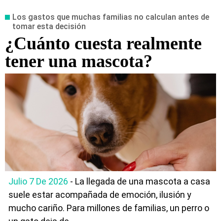
Los gastos que muchas familias no calculan antes de
tomar esta decisión
¿Cuánto cuesta realmente
tener una mascota?
Julio 7 De 2026
- La llegada de una mascota a casa
suele estar acompañada de emoción, ilusión y
mucho cariño. Para millones de familias, un perro o