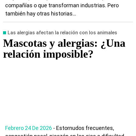
compañías o que transforman industrias. Pero
también hay otras historias...
Las alergias afectan la relación con los animales
Mascotas y alergias: ¿Una
relación imposible?
Febrero 24 De 2026
- Estornudos frecuentes,