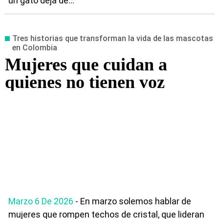
un gato deja de...
Tres historias que transforman la vida de las mascotas
en Colombia
Mujeres que cuidan a
quienes no tienen voz
Marzo 6 De 2026
- En marzo solemos hablar de
mujeres que rompen techos de cristal, que lideran