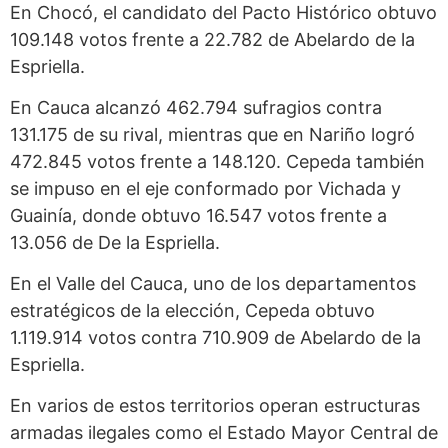
En Chocó, el candidato del Pacto Histórico obtuvo
109.148 votos frente a 22.782 de Abelardo de la
Espriella.
En Cauca alcanzó 462.794 sufragios contra
131.175 de su rival, mientras que en Nariño logró
472.845 votos frente a 148.120. Cepeda también
se impuso en el eje conformado por Vichada y
Guainía, donde obtuvo 16.547 votos frente a
13.056 de De la Espriella.
En el Valle del Cauca, uno de los departamentos
estratégicos de la elección, Cepeda obtuvo
1.119.914 votos contra 710.909 de Abelardo de la
Espriella.
En varios de estos territorios operan estructuras
armadas ilegales como el Estado Mayor Central de