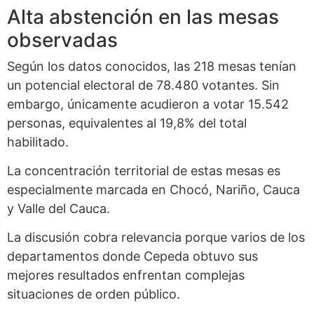
Alta abstención en las mesas
observadas
Según los datos conocidos, las 218 mesas tenían
un potencial electoral de 78.480 votantes. Sin
embargo, únicamente acudieron a votar 15.542
personas, equivalentes al 19,8% del total
habilitado.
La concentración territorial de estas mesas es
especialmente marcada en Chocó, Nariño, Cauca
y Valle del Cauca.
La discusión cobra relevancia porque varios de los
departamentos donde Cepeda obtuvo sus
mejores resultados enfrentan complejas
situaciones de orden público.