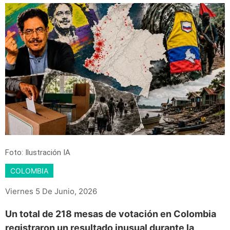
Foto: Ilustración IA
COLOMBIA
Viernes 5 De Junio, 2026
Un total de 218 mesas de votación en Colombia
registraron un resultado inusual durante la