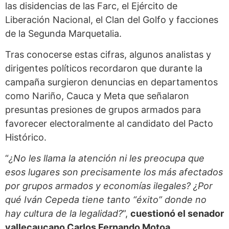
las disidencias de las Farc, el Ejército de
Liberación Nacional, el Clan del Golfo y facciones
de la Segunda Marquetalia.
Tras conocerse estas cifras, algunos analistas y
dirigentes políticos recordaron que durante la
campaña surgieron denuncias en departamentos
como Nariño, Cauca y Meta que señalaron
presuntas presiones de grupos armados para
favorecer electoralmente al candidato del Pacto
Histórico.
“
¿No les llama la atención ni les preocupa que
esos lugares son precisamente los más afectados
por grupos armados y economías ilegales? ¿Por
qué Iván Cepeda tiene tanto “éxito” donde no
hay cultura de la legalidad?
”,
cuestionó el senador
vallecaucano Carlos Fernando Motoa
.