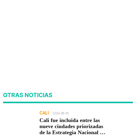
OTRAS NOTICIAS
CALI
2026-08-05
Cali fue incluida entre las
nueve ciudades priorizadas
de la Estrategia Nacional de