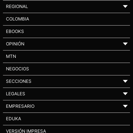
REGIONAL
▼
COLOMBIA
EBOOKS
OPINIÓN
▼
MTN
NEGOCIOS
SECCIONES
▼
LEGALES
▼
EMPRESARIO
▼
EDUKA
VERSIÓN IMPRESA