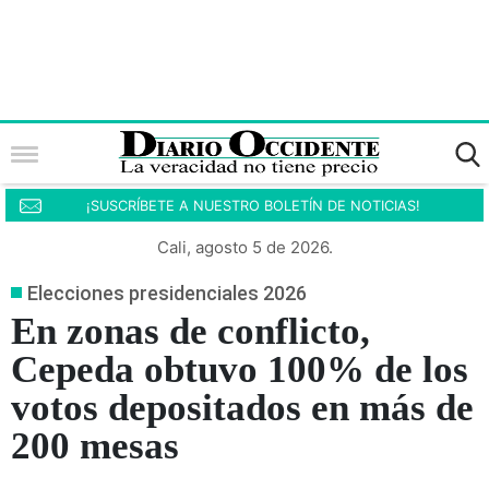
¡SUSCRÍBETE A NUESTRO BOLETÍN DE NOTICIAS!
Cali, agosto 5 de 2026.
Elecciones presidenciales 2026
En zonas de conflicto,
Cepeda obtuvo 100% de los
votos depositados en más de
200 mesas