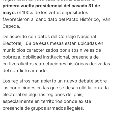
primera vuelta presidencial del pasado 31 de
mayo:
el 100% de los votos depositados
favorecieron al candidato del Pacto Histórico, Iván
Cepeda.
De acuerdo con datos del Consejo Nacional
Electoral, 168 de esas mesas están ubicadas en
municipios caracterizados por altos niveles de
pobreza, debilidad institucional, presencia de
cultivos ilícitos y afectaciones históricas derivadas
del conflicto armado.
Los registros han abierto un nuevo debate sobre
las condiciones en las que se desarrolló la jornada
electoral en algunas regiones del país,
especialmente en territorios donde existe
presencia de grupos armados ilegales.