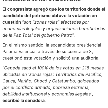
El congresista agregó que los territorios donde el
candidato del petrismo obtuvo la votación en
cuestión
“
son “zonas rojas” afectadas por
economías ilegales y organizaciones beneficiarias
de la Paz Total del gobierno Petro
”.
En el mismo sentido, la excandidata presidencial
Paloma Valencia, a través de su cuenta de X,
cuestionó esta votación y solicitó una auditoría.
“
Cepeda sacó el 100% de los votos en 218 mesas
ubicadas en ‘zonas rojas’. Territorios del Pacífico,
Cauca, Nariño, Chocó y Catatumbo, golpeados
por el conflicto armado, pobreza extrema,
debilidad institucional y economías ilegales
”,
escribió la senadora
.