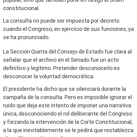
constitucional.
La consulta no puede ser impuesta por decreto
cuando el Congreso, en ejercicio de sus funciones, ya
se ha pronunciado.
La Sección Quinta del Consejo de Estado fue clara al
señalar que el archivo en el Senado fue un acto
definitivo y legítimo. Pretender desconocerlo es
desconocer la voluntad democrática.
El presidente ha dicho que se silenciará durante la
campaña de la consulta. Pero es imposible ignorar el
ruido que deja este intento de imponer una narrativa
única, desconociendo el rol deliberante del Congreso
y forzando la intervención de la Corte Constitucional,
a la que inevitablemente se le pedirá que restablezca