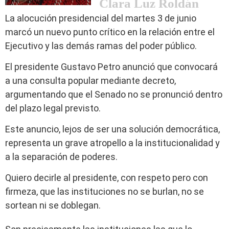
Clara Luz Roldán
La alocución presidencial del martes 3 de junio
marcó un nuevo punto crítico en la relación entre el
Ejecutivo y las demás ramas del poder público.
El presidente Gustavo Petro anunció que convocará
a una consulta popular mediante decreto,
argumentando que el Senado no se pronunció dentro
del plazo legal previsto.
Este anuncio, lejos de ser una solución democrática,
representa un grave atropello a la institucionalidad y
a la separación de poderes.
Quiero decirle al presidente, con respeto pero con
firmeza, que las instituciones no se burlan, no se
sortean ni se doblegan.