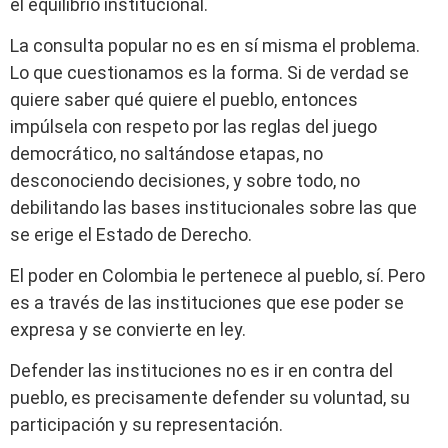
el equilibrio institucional.
La consulta popular no es en sí misma el problema.
Lo que cuestionamos es la forma. Si de verdad se
quiere saber qué quiere el pueblo, entonces
impúlsela con respeto por las reglas del juego
democrático, no saltándose etapas, no
desconociendo decisiones, y sobre todo, no
debilitando las bases institucionales sobre las que
se erige el Estado de Derecho.
El poder en Colombia le pertenece al pueblo, sí. Pero
es a través de las instituciones que ese poder se
expresa y se convierte en ley.
Defender las instituciones no es ir en contra del
pueblo, es precisamente defender su voluntad, su
participación y su representación.