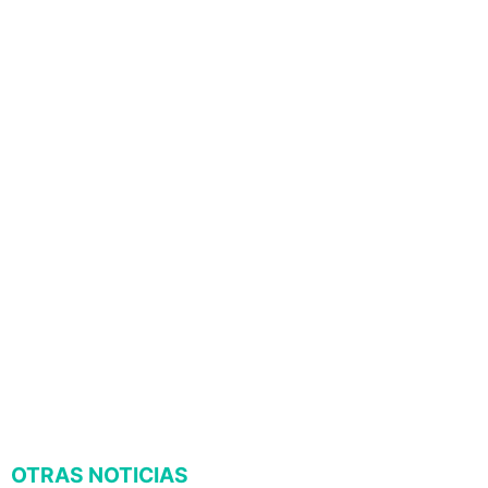
OTRAS NOTICIAS