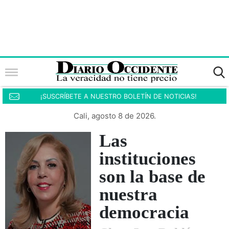
¡SUSCRÍBETE A NUESTRO BOLETÍN DE NOTICIAS!
Cali, agosto 8 de 2026.
Las
instituciones
son la base de
nuestra
democracia