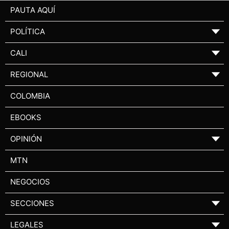
PAUTA AQUÍ
POLÍTICA
▼
CALI
▼
REGIONAL
▼
COLOMBIA
EBOOKS
OPINIÓN
▼
MTN
NEGOCIOS
SECCIONES
▼
LEGALES
▼