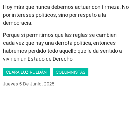
Hoy más que nunca debemos actuar con firmeza. No
por intereses políticos, sino por respeto a la
democracia.
Porque si permitimos que las reglas se cambien
cada vez que hay una derrota política, entonces
habremos perdido todo aquello que le da sentido a
vivir en un Estado de Derecho.
CLARA LUZ ROLDÁN
COLUMNISTAS
Jueves 5 De Junio, 2025