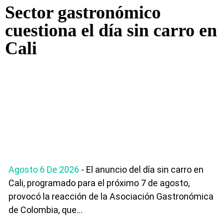
Sector gastronómico
cuestiona el día sin carro en
Cali
Agosto 6 De 2026
- El anuncio del día sin carro en
Cali, programado para el próximo 7 de agosto,
provocó la reacción de la Asociación Gastronómica
de Colombia, que...