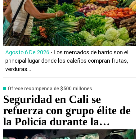
Agosto 6 De 2026
- Los mercados de barrio son el
principal lugar donde los caleños compran frutas,
verduras...
Ofrece recompensa de $500 millones
Seguridad en Cali se
refuerza con grupo élite de
la Policía durante la
posesión presidencial