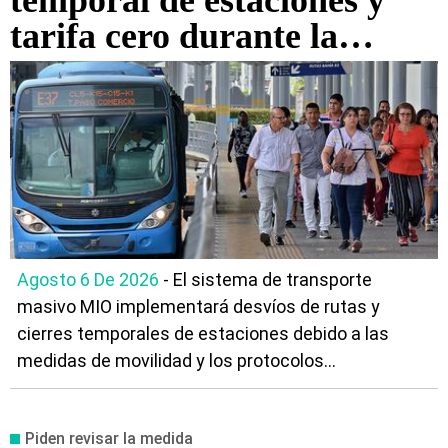
temporal de estaciones y
tarifa cero durante la
posesión presidencial en
Cali
Agosto 6 De 2026
- El sistema de transporte
masivo MIO implementará desvíos de rutas y
cierres temporales de estaciones debido a las
medidas de movilidad y los protocolos...
Piden revisar la medida