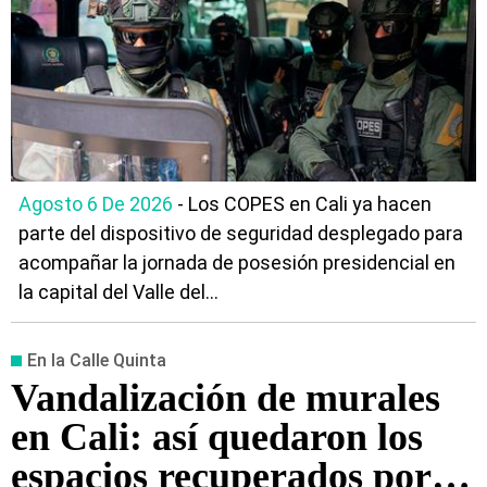
Agosto 6 De 2026
- Los COPES en Cali ya hacen
parte del dispositivo de seguridad desplegado para
acompañar la jornada de posesión presidencial en
la capital del Valle del...
En la Calle Quinta
Vandalización de murales
en Cali: así quedaron los
espacios recuperados por