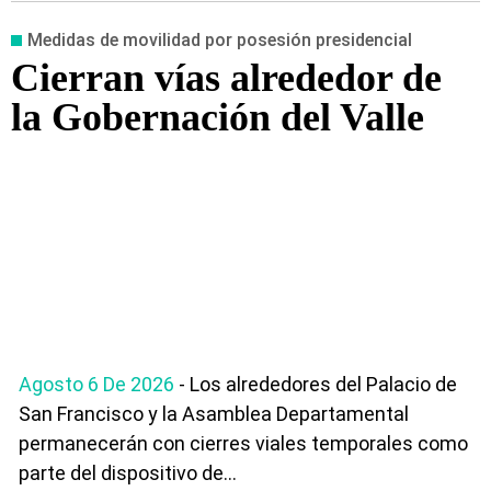
Medidas de movilidad por posesión presidencial
Cierran vías alrededor de
la Gobernación del Valle
Agosto 6 De 2026
- Los alrededores del Palacio de
San Francisco y la Asamblea Departamental
permanecerán con cierres viales temporales como
parte del dispositivo de...