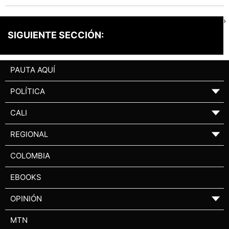
›
SIGUIENTE SECCIÓN:
PAUTA AQUÍ
POLÍTICA
▼
CALI
▼
REGIONAL
▼
COLOMBIA
EBOOKS
OPINIÓN
▼
MTN