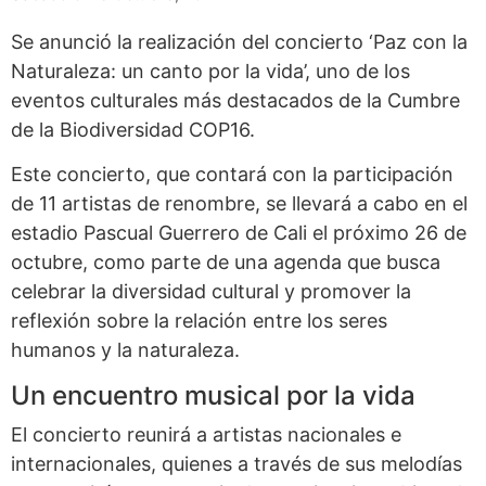
Se anunció la realización del concierto ‘Paz con la
Naturaleza: un canto por la vida’, uno de los
eventos culturales más destacados de la Cumbre
de la Biodiversidad COP16.
Este concierto, que contará con la participación
de 11 artistas de renombre, se llevará a cabo en el
estadio Pascual Guerrero de Cali el próximo 26 de
octubre, como parte de una agenda que busca
celebrar la diversidad cultural y promover la
reflexión sobre la relación entre los seres
humanos y la naturaleza.
Un encuentro musical por la vida
El concierto reunirá a artistas nacionales e
internacionales, quienes a través de sus melodías