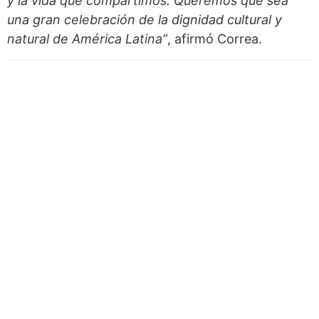
y la vida que compartimos. Queremos que sea
una gran celebración de la dignidad cultural y
natural de América Latina”
, afirmó Correa.