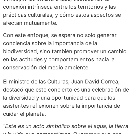
conexión intrínseca entre los territorios y las
prácticas culturales, y cómo estos aspectos se
afectan mutuamente.
Con este enfoque, se espera no solo generar
conciencia sobre la importancia de la
biodiversidad, sino también promover un cambio
en las actitudes y comportamientos hacia la
conservación del medio ambiente.
El ministro de las Culturas, Juan David Correa,
destacó que este concierto es una celebración de
la diversidad y una oportunidad para que los
asistentes reflexionen sobre la importancia de
cuidar el planeta.
“Este es un acto simbólico sobre el agua, la tierra