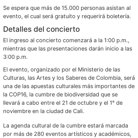
Se espera que más de 15.000 personas asistan al
evento, el cual será gratuito y requerirá boletería.
Detalles del concierto
El ingreso al concierto comenzará a la 1:00 p.m.,
mientras que las presentaciones darán inicio a las
3:00 p.m.
El evento, organizado por el Ministerio de las
Culturas, las Artes y los Saberes de Colombia, será
una de las apuestas culturales más importantes de
la COP16, la cumbre de biodiversidad que se
llevará a cabo entre el 21 de octubre y el 1° de
noviembre en la ciudad de Cali.
La agenda cultural de la cumbre estará marcada
por más de 280 eventos artísticos y académicos,