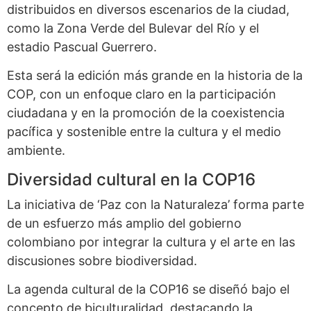
distribuidos en diversos escenarios de la ciudad,
como la Zona Verde del Bulevar del Río y el
estadio Pascual Guerrero.
Esta será la edición más grande en la historia de la
COP, con un enfoque claro en la participación
ciudadana y en la promoción de la coexistencia
pacífica y sostenible entre la cultura y el medio
ambiente.
Diversidad cultural en la COP16
La iniciativa de ‘Paz con la Naturaleza’ forma parte
de un esfuerzo más amplio del gobierno
colombiano por integrar la cultura y el arte en las
discusiones sobre biodiversidad.
La agenda cultural de la COP16 se diseñó bajo el
concepto de biculturalidad, destacando la