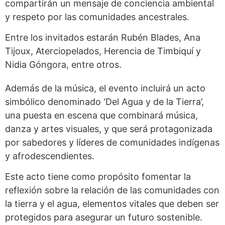
compartirán un mensaje de conciencia ambiental
y respeto por las comunidades ancestrales.
Entre los invitados estarán Rubén Blades, Ana
Tijoux, Aterciopelados, Herencia de Timbiquí y
Nidia Góngora, entre otros.
Además de la música, el evento incluirá un acto
simbólico denominado ‘Del Agua y de la Tierra’,
una puesta en escena que combinará música,
danza y artes visuales, y que será protagonizada
por sabedores y líderes de comunidades indígenas
y afrodescendientes.
Este acto tiene como propósito fomentar la
reflexión sobre la relación de las comunidades con
la tierra y el agua, elementos vitales que deben ser
protegidos para asegurar un futuro sostenible.