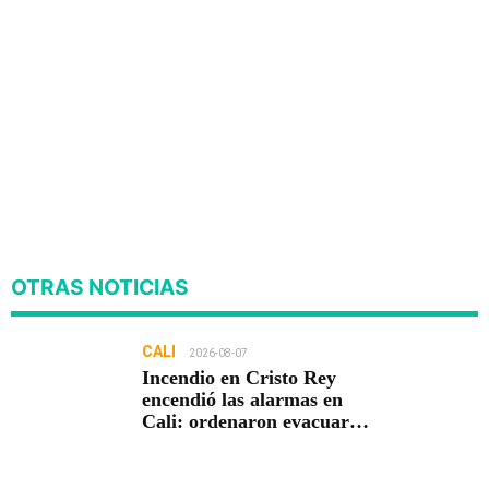
OTRAS NOTICIAS
CALI
2026-08-07
Incendio en Cristo Rey
encendió las alarmas en
Cali: ordenaron evacuar
viviendas