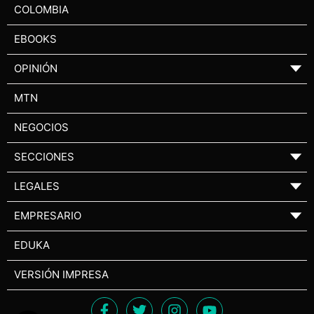
COLOMBIA
EBOOKS
OPINIÓN
▼
MTN
NEGOCIOS
SECCIONES
▼
LEGALES
▼
EMPRESARIO
▼
EDUKA
VERSIÓN IMPRESA