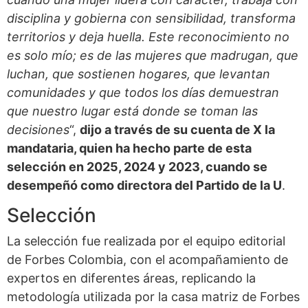
disciplina y gobierna con sensibilidad, transforma
territorios y deja huella. Este reconocimiento no
es solo mío; es de las mujeres que madrugan, que
luchan, que sostienen hogares, que levantan
comunidades y que todos los días demuestran
que nuestro lugar está donde se toman las
decisiones
“,
dijo a través de su cuenta de X la
mandataria, quien ha hecho parte de esta
selección en 2025, 2024 y 2023, cuando se
desempeñó como directora del Partido de la U
.
Selección
La selección fue realizada por el equipo editorial
de Forbes Colombia, con el acompañamiento de
expertos en diferentes áreas, replicando la
metodología utilizada por la casa matriz de Forbes