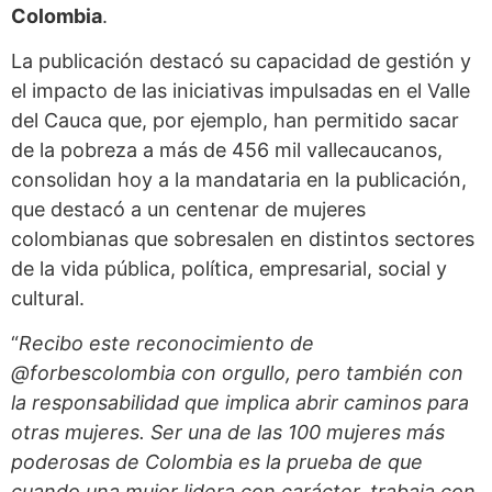
Colombia
.
La publicación destacó su capacidad de gestión y
el impacto de las iniciativas impulsadas en el Valle
del Cauca que, por ejemplo, han permitido sacar
de la pobreza a más de 456 mil vallecaucanos,
consolidan hoy a la mandataria en la publicación,
que destacó a un centenar de mujeres
colombianas que sobresalen en distintos sectores
de la vida pública, política, empresarial, social y
cultural.
“
Recibo este reconocimiento de
@forbescolombia con orgullo, pero también con
la responsabilidad que implica abrir caminos para
otras mujeres. Ser una de las 100 mujeres más
poderosas de Colombia es la prueba de que
cuando una mujer lidera con carácter, trabaja con