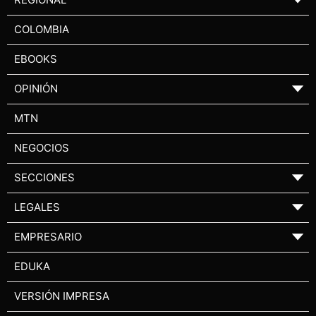
COLOMBIA
EBOOKS
OPINIÓN
▼
MTN
NEGOCIOS
SECCIONES
▼
LEGALES
▼
EMPRESARIO
▼
EDUKA
VERSIÓN IMPRESA