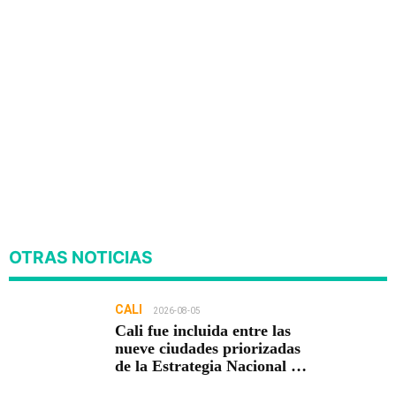
OTRAS NOTICIAS
CALI
2026-08-05
Cali fue incluida entre las
nueve ciudades priorizadas
de la Estrategia Nacional de
Seguridad del Gobierno de