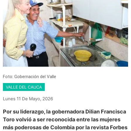
Foto: Gobernación del Valle
VALLE DEL CAUCA
Lunes 11 De Mayo, 2026
Por su liderazgo, la gobernadora Dilian Francisca
Toro volvió a ser reconocida entre las mujeres
más poderosas de Colombia por la revista Forbes