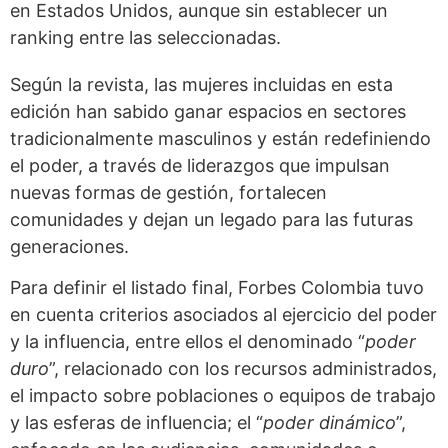
en Estados Unidos, aunque sin establecer un
ranking entre las seleccionadas.
Según la revista, las mujeres incluidas en esta
edición han sabido ganar espacios en sectores
tradicionalmente masculinos y están redefiniendo
el poder, a través de liderazgos que impulsan
nuevas formas de gestión, fortalecen
comunidades y dejan un legado para las futuras
generaciones.
Para definir el listado final, Forbes Colombia tuvo
en cuenta criterios asociados al ejercicio del poder
y la influencia, entre ellos el denominado “
poder
duro
”, relacionado con los recursos administrados,
el impacto sobre poblaciones o equipos de trabajo
y las esferas de influencia; el “
poder dinámico
”,