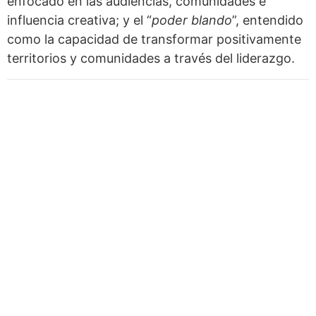
enfocado en las audiencias, comunidades e
influencia creativa; y el “
poder blando
”, entendido
como la capacidad de transformar positivamente
territorios y comunidades a través del liderazgo.