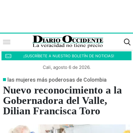
¡SUSCRÍBETE A NUESTRO BOLETÍN DE NOTICIAS!
Cali, agosto 6 de 2026.
las mujeres más poderosas de Colombia
Nuevo reconocimiento a la
Gobernadora del Valle,
Dilian Francisca Toro