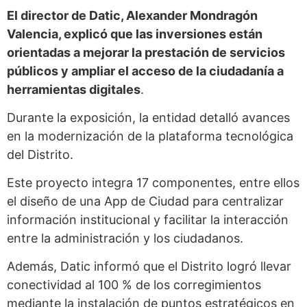
El director de Datic, Alexander Mondragón
Valencia, explicó que las inversiones están
orientadas a mejorar la prestación de servicios
públicos y ampliar el acceso de la ciudadanía a
herramientas digitales
.
Durante la exposición, la entidad detalló avances
en la modernización de la plataforma tecnológica
del Distrito.
Este proyecto integra 17 componentes, entre ellos
el diseño de una App de Ciudad para centralizar
información institucional y facilitar la interacción
entre la administración y los ciudadanos.
Además, Datic informó que el Distrito logró llevar
conectividad al 100 % de los corregimientos
mediante la instalación de puntos estratégicos en