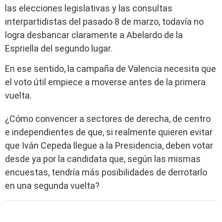
las elecciones legislativas y las consultas
interpartidistas del pasado 8 de marzo, todavía no
logra desbancar claramente a Abelardo de la
Espriella del segundo lugar.
En ese sentido, la campaña de Valencia necesita que
el voto útil empiece a moverse antes de la primera
vuelta.
¿Cómo convencer a sectores de derecha, de centro
e independientes de que, si realmente quieren evitar
que Iván Cepeda llegue a la Presidencia, deben votar
desde ya por la candidata que, según las mismas
encuestas, tendría más posibilidades de derrotarlo
en una segunda vuelta?