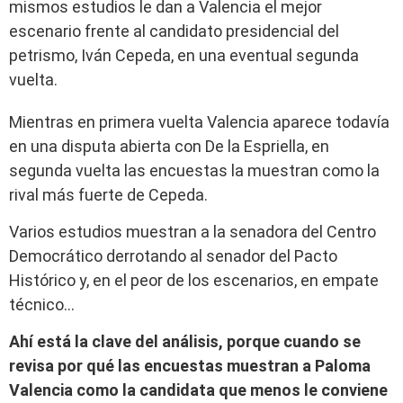
mismos estudios le dan a Valencia el mejor
escenario frente al candidato presidencial del
petrismo, Iván Cepeda, en una eventual segunda
vuelta.
Mientras en primera vuelta Valencia aparece todavía
en una disputa abierta con De la Espriella, en
segunda vuelta las encuestas la muestran como la
rival más fuerte de Cepeda.
Varios estudios muestran a la senadora del Centro
Democrático derrotando al senador del Pacto
Histórico y, en el peor de los escenarios, en empate
técnico…
Ahí está la clave del análisis, porque cuando se
revisa por qué las encuestas muestran a Paloma
Valencia como la candidata que menos le conviene