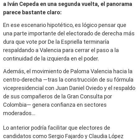
a Iván Cepeda en una segunda vuelta, el panorama
parece bastante claro:
En ese escenario hipotético, es lógico pensar que
una parte importante del electorado de derecha más
dura que vote por De la Espriella terminaría
respaldando a Valencia para cerrar el paso a la
continuidad de la izquierda en el poder.
Además, el movimiento de Paloma Valencia hacia la
centro-derecha —tras la construcción de su fórmula
vicepresidencial con Juan Daniel Oviedo y el respaldo
de sus compañeros de la Gran Consulta por
Colombia— genera confianza en sectores
moderados…
Lo anterior podría facilitar que electores de
candidatos como Sergio Fajardo y Claudia López