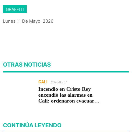
GRAFFITI
Lunes 11 De Mayo, 2026
OTRAS NOTICIAS
CALI
2026-08-07
Incendio en Cristo Rey
encendió las alarmas en
Cali: ordenaron evacuar
viviendas
CONTINÚA LEYENDO