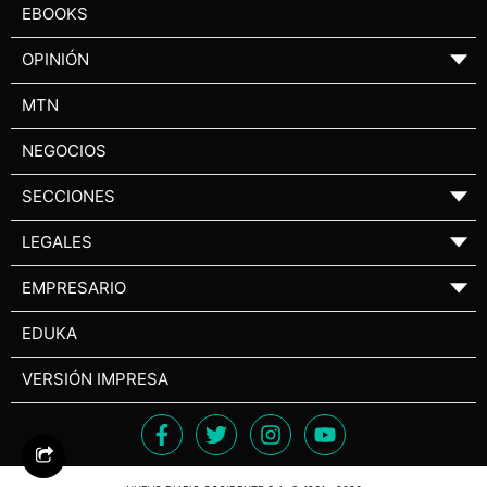
EBOOKS
OPINIÓN
▼
MTN
NEGOCIOS
SECCIONES
▼
LEGALES
▼
EMPRESARIO
▼
EDUKA
VERSIÓN IMPRESA