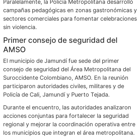
Paralelamente, la Policía Metropolitana desarrolló
campañas pedagógicas en zonas gastronómicas y
sectores comerciales para fomentar celebraciones
sin violencia.
Primer consejo de seguridad del
AMSO
El municipio de Jamundí fue sede del primer
consejo de seguridad del Área Metropolitana del
Suroccidente Colombiano, AMSO. En la reunión
participaron autoridades civiles, militares y de
Policía de Cali, Jamundí y Puerto Tejada.
Durante el encuentro, las autoridades analizaron
acciones conjuntas para fortalecer la seguridad
regional y mejorar la coordinación operativa entre
los municipios que integran el área metropolitana.