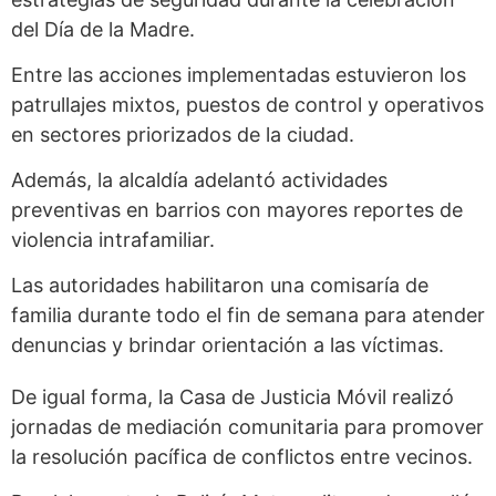
del Día de la Madre.
Entre las acciones implementadas estuvieron los
patrullajes mixtos, puestos de control y operativos
en sectores priorizados de la ciudad.
Además, la alcaldía adelantó actividades
preventivas en barrios con mayores reportes de
violencia intrafamiliar.
Las autoridades habilitaron una comisaría de
familia durante todo el fin de semana para atender
denuncias y brindar orientación a las víctimas.
De igual forma, la Casa de Justicia Móvil realizó
jornadas de mediación comunitaria para promover
la resolución pacífica de conflictos entre vecinos.