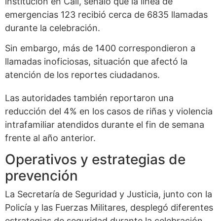
institución en Cali, señaló que la línea de
emergencias 123 recibió cerca de 6835 llamadas
durante la celebración.
Sin embargo, más de 1400 correspondieron a
llamadas inoficiosas, situación que afectó la
atención de los reportes ciudadanos.
Las autoridades también reportaron una
reducción del 4% en los casos de riñas y violencia
intrafamiliar atendidos durante el fin de semana
frente al año anterior.
Operativos y estrategias de
prevención
La Secretaría de Seguridad y Justicia, junto con la
Policía y las Fuerzas Militares, desplegó diferentes
estrategias de seguridad durante la celebración