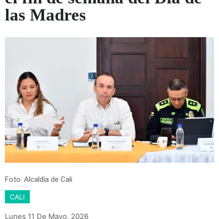
las Madres
Foto: Alcaldía de Cali
CALI
Lunes 11 De Mayo, 2026