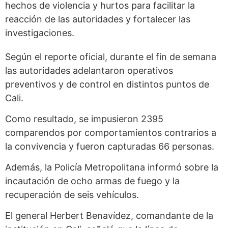
hechos de violencia y hurtos para facilitar la
reacción de las autoridades y fortalecer las
investigaciones.
Según el reporte oficial, durante el fin de semana
las autoridades adelantaron operativos
preventivos y de control en distintos puntos de
Cali.
Como resultado, se impusieron 2395
comparendos por comportamientos contrarios a
la convivencia y fueron capturadas 66 personas.
Además, la Policía Metropolitana informó sobre la
incautación de ocho armas de fuego y la
recuperación de seis vehículos.
El general Herbert Benavídez, comandante de la