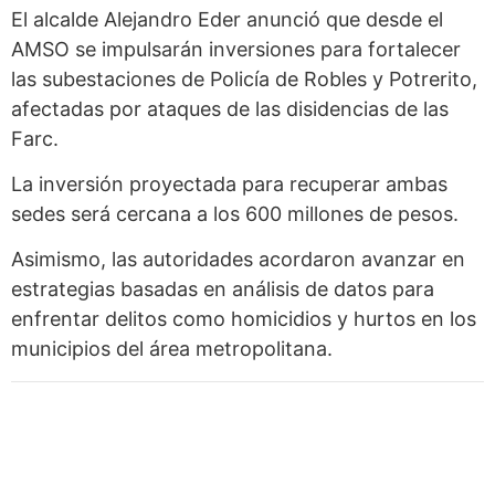
El alcalde Alejandro Eder anunció que desde el
AMSO se impulsarán inversiones para fortalecer
las subestaciones de Policía de Robles y Potrerito,
afectadas por ataques de las disidencias de las
Farc.
La inversión proyectada para recuperar ambas
sedes será cercana a los 600 millones de pesos.
Asimismo, las autoridades acordaron avanzar en
estrategias basadas en análisis de datos para
enfrentar delitos como homicidios y hurtos en los
municipios del área metropolitana.