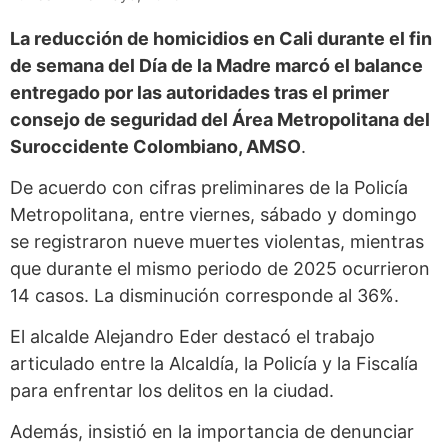
La reducción de homicidios en Cali durante el fin
de semana del Día de la Madre marcó el balance
entregado por las autoridades tras el primer
consejo de seguridad del Área Metropolitana del
Suroccidente Colombiano, AMSO
.
De acuerdo con cifras preliminares de la Policía
Metropolitana, entre viernes, sábado y domingo
se registraron nueve muertes violentas, mientras
que durante el mismo periodo de 2025 ocurrieron
14 casos. La disminución corresponde al 36%.
El alcalde Alejandro Eder destacó el trabajo
articulado entre la Alcaldía, la Policía y la Fiscalía
para enfrentar los delitos en la ciudad.
Además, insistió en la importancia de denunciar