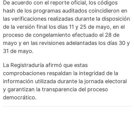
De acuerdo con el reporte oficial, los códigos
hash de los programas auditados coincidieron en
las verificaciones realizadas durante la disposición
de la versión final los días 11 y 25 de mayo, en el
proceso de congelamiento efectuado el 28 de
mayo y en las revisiones adelantadas los días 30 y
31 de mayo.
La Registraduría afirmó que estas
comprobaciones respaldan la integridad de la
información utilizada durante la jornada electoral
y garantizan la transparencia del proceso
democrático.