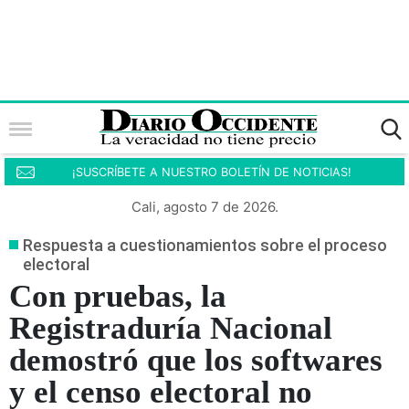
¡SUSCRÍBETE A NUESTRO BOLETÍN DE NOTICIAS!
Cali, agosto 7 de 2026.
Respuesta a cuestionamientos sobre el proceso
electoral
Con pruebas, la
Registraduría Nacional
demostró que los softwares
y el censo electoral no