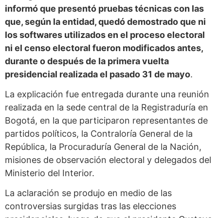
informó que presentó pruebas técnicas con las
que, según la entidad, quedó demostrado que ni
los softwares utilizados en el proceso electoral
ni el censo electoral fueron modificados antes,
durante o después de la primera vuelta
presidencial realizada el pasado 31 de mayo
.
La explicación fue entregada durante una reunión
realizada en la sede central de la Registraduría en
Bogotá, en la que participaron representantes de
partidos políticos, la Contraloría General de la
República, la Procuraduría General de la Nación,
misiones de observación electoral y delegados del
Ministerio del Interior.
La aclaración se produjo en medio de las
controversias surgidas tras las elecciones