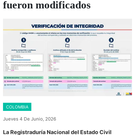
fueron modificados
COLOMBIA
Jueves 4 De Junio, 2026
La Registraduría Nacional del Estado Civil