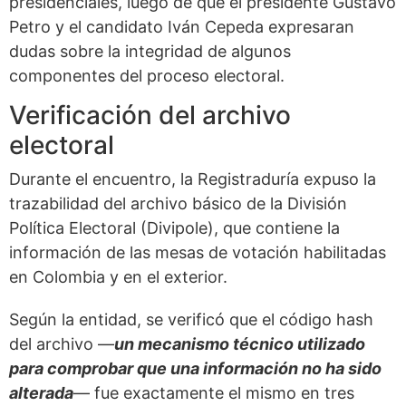
presidenciales, luego de que el presidente Gustavo
Petro y el candidato Iván Cepeda expresaran
dudas sobre la integridad de algunos
componentes del proceso electoral.
Verificación del archivo
electoral
Durante el encuentro, la Registraduría expuso la
trazabilidad del archivo básico de la División
Política Electoral (Divipole), que contiene la
información de las mesas de votación habilitadas
en Colombia y en el exterior.
Según la entidad, se verificó que el código hash
del archivo —
un mecanismo técnico utilizado
para comprobar que una información no ha sido
alterada
— fue exactamente el mismo en tres