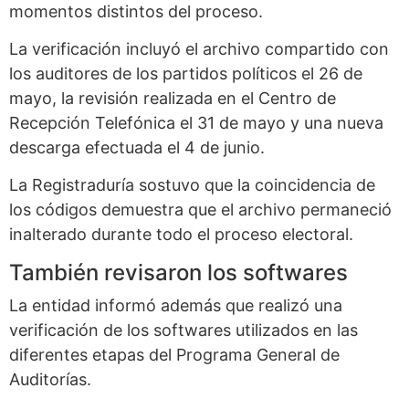
momentos distintos del proceso.
La verificación incluyó el archivo compartido con
los auditores de los partidos políticos el 26 de
mayo, la revisión realizada en el Centro de
Recepción Telefónica el 31 de mayo y una nueva
descarga efectuada el 4 de junio.
La Registraduría sostuvo que la coincidencia de
los códigos demuestra que el archivo permaneció
inalterado durante todo el proceso electoral.
También revisaron los softwares
La entidad informó además que realizó una
verificación de los softwares utilizados en las
diferentes etapas del Programa General de
Auditorías.