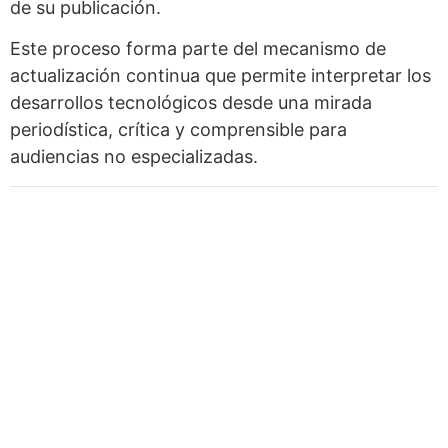
de su publicación.
Este proceso forma parte del mecanismo de
actualización continua que permite interpretar los
desarrollos tecnológicos desde una mirada
periodística, crítica y comprensible para
audiencias no especializadas.