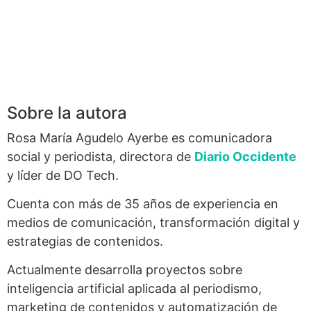
Sobre la autora
Rosa María Agudelo Ayerbe es comunicadora
social y periodista, directora de
Diario Occidente
y líder de DO Tech.
Cuenta con más de 35 años de experiencia en
medios de comunicación, transformación digital y
estrategias de contenidos.
Actualmente desarrolla proyectos sobre
inteligencia artificial aplicada al periodismo,
marketing de contenidos y automatización de