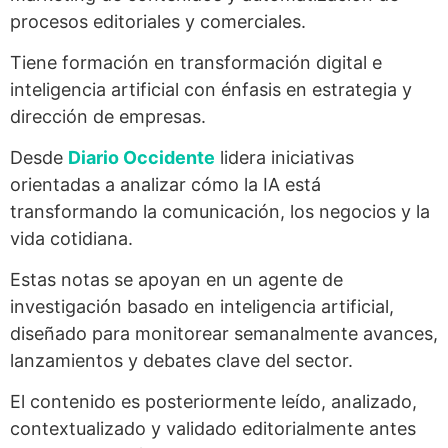
procesos editoriales y comerciales.
Tiene formación en transformación digital e
inteligencia artificial con énfasis en estrategia y
dirección de empresas.
Desde
Diario Occidente
lidera iniciativas
orientadas a analizar cómo la IA está
transformando la comunicación, los negocios y la
vida cotidiana.
Estas notas se apoyan en un agente de
investigación basado en inteligencia artificial,
diseñado para monitorear semanalmente avances,
lanzamientos y debates clave del sector.
El contenido es posteriormente leído, analizado,
contextualizado y validado editorialmente antes