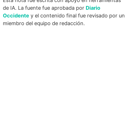
Esta nota fue escrita con apoyo en herramientas
de IA. La fuente fue aprobada por
Diario
Occidente
y el contenido final fue revisado por un
miembro del equipo de redacción.