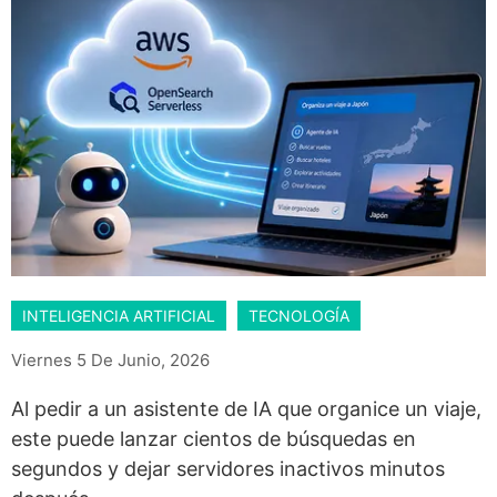
INTELIGENCIA ARTIFICIAL
TECNOLOGÍA
Viernes 5 De Junio, 2026
Al pedir a un asistente de IA que organice un viaje,
este puede lanzar cientos de búsquedas en
segundos y dejar servidores inactivos minutos