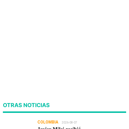
OTRAS NOTICIAS
COLOMBIA
2026-08-07
Javier Milei recibió