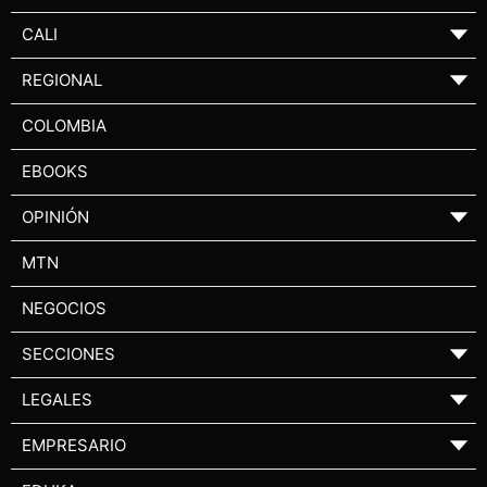
CALI
▼
REGIONAL
▼
COLOMBIA
EBOOKS
OPINIÓN
▼
MTN
NEGOCIOS
SECCIONES
▼
LEGALES
▼
EMPRESARIO
▼