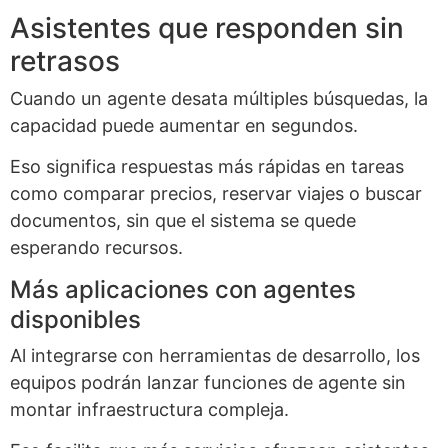
Asistentes que responden sin
retrasos
Cuando un agente desata múltiples búsquedas, la
capacidad puede aumentar en segundos.
Eso significa respuestas más rápidas en tareas
como comparar precios, reservar viajes o buscar
documentos, sin que el sistema se quede
esperando recursos.
Más aplicaciones con agentes
disponibles
Al integrarse con herramientas de desarrollo, los
equipos podrán lanzar funciones de agente sin
montar infraestructura compleja.