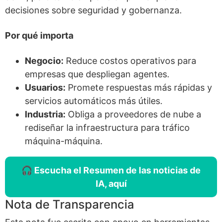
decisiones sobre seguridad y gobernanza.
Por qué importa
Negocio:
Reduce costos operativos para
empresas que despliegan agentes.
Usuarios:
Promete respuestas más rápidas y
servicios automáticos más útiles.
Industria:
Obliga a proveedores de nube a
rediseñar la infraestructura para tráfico
máquina-máquina.
🎧 Escucha el Resumen de las noticias de
IA, aquí
Nota de Transparencia