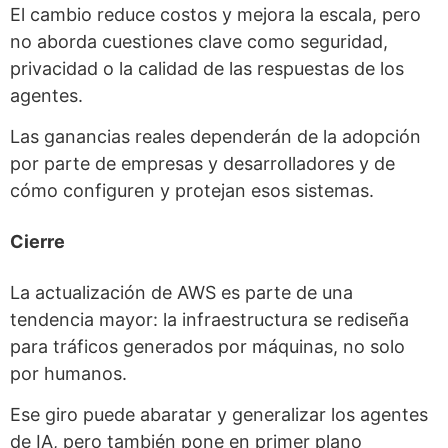
El cambio reduce costos y mejora la escala, pero
no aborda cuestiones clave como seguridad,
privacidad o la calidad de las respuestas de los
agentes.
Las ganancias reales dependerán de la adopción
por parte de empresas y desarrolladores y de
cómo configuren y protejan esos sistemas.
Cierre
La actualización de AWS es parte de una
tendencia mayor: la infraestructura se rediseña
para tráficos generados por máquinas, no solo
por humanos.
Ese giro puede abaratar y generalizar los agentes
de IA, pero también pone en primer plano