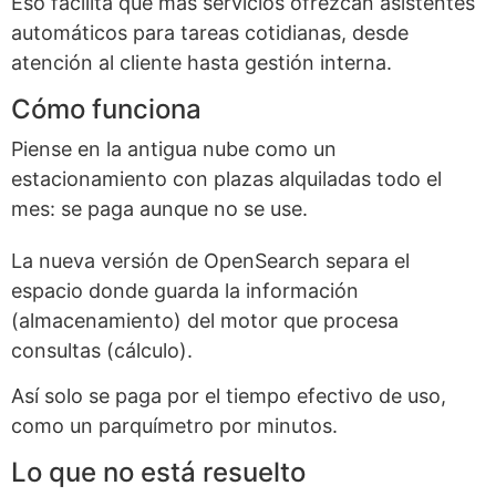
Eso facilita que más servicios ofrezcan asistentes
automáticos para tareas cotidianas, desde
atención al cliente hasta gestión interna.
Cómo funciona
Piense en la antigua nube como un
estacionamiento con plazas alquiladas todo el
mes: se paga aunque no se use.
La nueva versión de OpenSearch separa el
espacio donde guarda la información
(almacenamiento) del motor que procesa
consultas (cálculo).
Así solo se paga por el tiempo efectivo de uso,
como un parquímetro por minutos.
Lo que no está resuelto