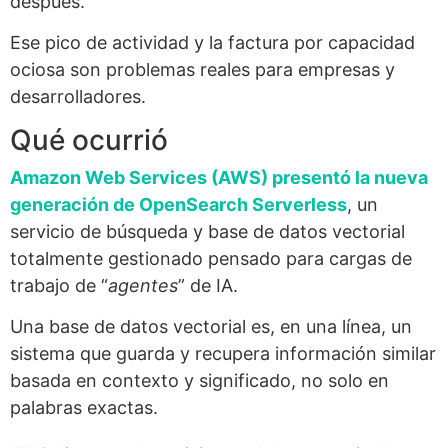
después.
Ese pico de actividad y la factura por capacidad
ociosa son problemas reales para empresas y
desarrolladores.
Qué ocurrió
Amazon Web Services (AWS) presentó la nueva
generación de OpenSearch Serverless
, un
servicio de búsqueda y base de datos vectorial
totalmente gestionado pensado para cargas de
trabajo de “
agentes
” de IA.
Una base de datos vectorial es, en una línea, un
sistema que guarda y recupera información similar
basada en contexto y significado, no solo en
palabras exactas.