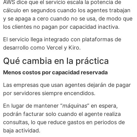
AWS dice que el servicio escala la potencia de
cálculo en segundos cuando los agentes trabajan
y se apaga a cero cuando no se usa, de modo que
los clientes no pagan por capacidad inactiva.
El servicio llega integrado con plataformas de
desarrollo como Vercel y Kiro.
Qué cambia en la práctica
Menos costos por capacidad reservada
Las empresas que usan agentes dejarán de pagar
por servidores siempre encendidos.
En lugar de mantener “
máquinas
” en espera,
podrán facturar solo cuando el agente realiza
consultas, lo que reduce gastos en periodos de
baja actividad.